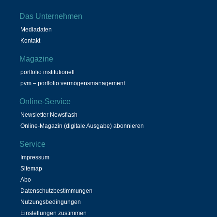
Das Unternehmen
Mediadaten
Kontakt
Magazine
portfolio institutionell
pvm – portfolio vermögensmanagement
Online-Service
Newsletter Newsflash
Online-Magazin (digitale Ausgabe) abonnieren
Service
Impressum
Sitemap
Abo
Datenschutzbestimmungen
Nutzungsbedingungen
Einstellungen zustimmen