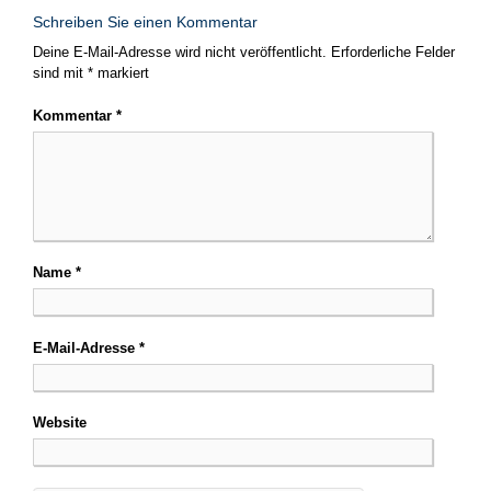
Schreiben Sie einen Kommentar
Deine E-Mail-Adresse wird nicht veröffentlicht.
Erforderliche Felder
sind mit
*
markiert
Kommentar
*
Name
*
E-Mail-Adresse
*
Website