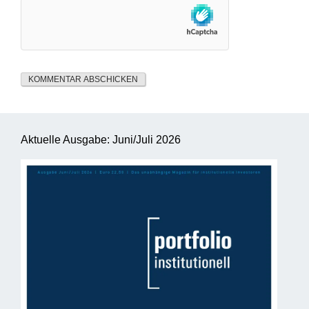
Aktuelle Ausgabe: Juni/Juli 2026