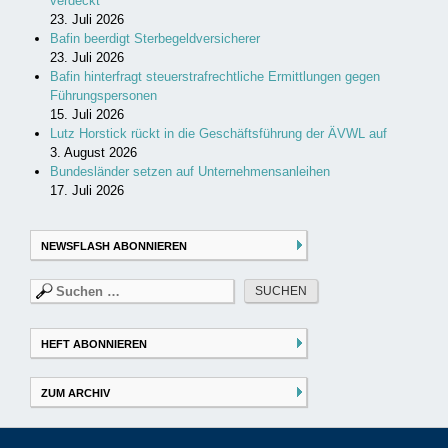
verdeckt
23. Juli 2026
Bafin beerdigt Sterbegeldversicherer
23. Juli 2026
Bafin hinterfragt steuerstrafrechtliche Ermittlungen gegen
Führungspersonen
15. Juli 2026
Lutz Horstick rückt in die Geschäftsführung der ÄVWL auf
3. August 2026
Bundesländer setzen auf Unternehmensanleihen
17. Juli 2026
NEWSFLASH ABONNIEREN
Suchen
nach:
HEFT ABONNIEREN
ZUM ARCHIV