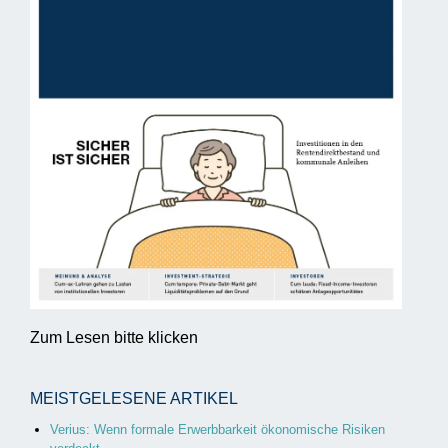
Zum Lesen bitte klicken
MEISTGELESENE ARTIKEL
Verius: Wenn formale Erwerbbarkeit ökonomische Risiken