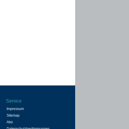
Service
Impressum
Sitemap
Abo
Datenschutzbestimmungen