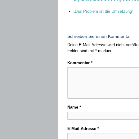
„Das Problem ist die Umsetzung“
Schreiben Sie einen Kommentar
Deine E-Mail-Adresse wird nicht veröffen
Felder sind mit
*
markiert
Kommentar
*
Name
*
E-Mail-Adresse
*