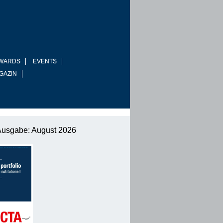
WARDS
EVENTS
GAZIN
Ausgabe: August 2026