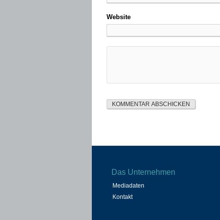
Website
Das Unternehmen
Mediadaten
Kontakt