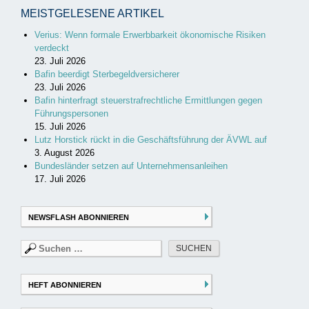
MEISTGELESENE ARTIKEL
Verius: Wenn formale Erwerbbarkeit ökonomische Risiken
verdeckt
23. Juli 2026
Bafin beerdigt Sterbegeldversicherer
23. Juli 2026
Bafin hinterfragt steuerstrafrechtliche Ermittlungen gegen
Führungspersonen
15. Juli 2026
Lutz Horstick rückt in die Geschäftsführung der ÄVWL auf
3. August 2026
Bundesländer setzen auf Unternehmensanleihen
17. Juli 2026
NEWSFLASH ABONNIEREN
Suchen
nach:
HEFT ABONNIEREN