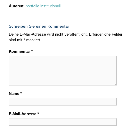
Autoren:
portfolio institutionell
Schreiben Sie einen Kommentar
Deine E-Mail-Adresse wird nicht veröffentlicht.
Erforderliche Felder
sind mit
*
markiert
Kommentar
*
Name
*
E-Mail-Adresse
*