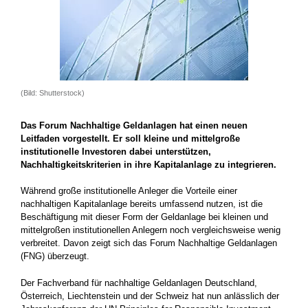
(Bild: Shutterstock)
Das Forum Nachhaltige Geldanlagen hat einen neuen
Leitfaden vorgestellt. Er soll kleine und mittelgroße
institutionelle Investoren dabei unterstützen,
Nachhaltigkeitskriterien in ihre Kapitalanlage zu integrieren.
Während große institutionelle Anleger die Vorteile einer
nachhaltigen Kapitalanlage bereits umfassend nutzen, ist die
Beschäftigung mit dieser Form der Geldanlage bei kleinen und
mittelgroßen institutionellen Anlegern noch vergleichsweise wenig
verbreitet. Davon zeigt sich das Forum Nachhaltige Geldanlagen
(FNG) überzeugt.
Der Fachverband für nachhaltige Geldanlagen Deutschland,
Österreich, Liechtenstein und der Schweiz hat nun anlässlich der