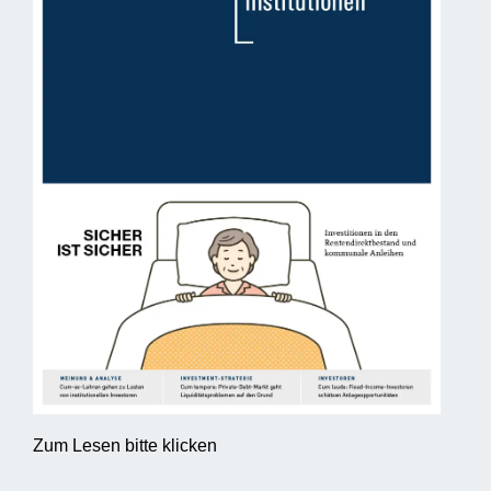
Zum Lesen bitte klicken