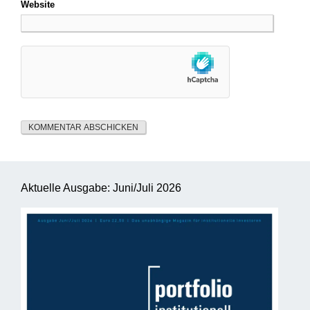
Website
Aktuelle Ausgabe: Juni/Juli 2026