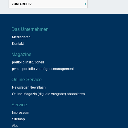
ZUM ARCHIV
Das Unternehmen
Mediadaten
Kontakt
Magazine
portfolio institutionell
pvm – portfolio vermögensmanagement
Online-Service
Newsletter Newsflash
Online-Magazin (digitale Ausgabe) abonnieren
Service
Impressum
Sitemap
Abo