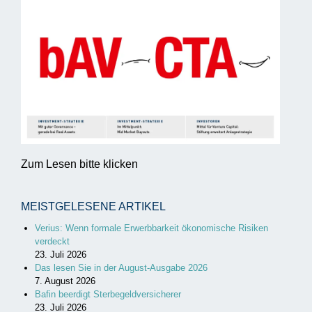
Zum Lesen bitte klicken
MEISTGELESENE ARTIKEL
Verius: Wenn formale Erwerbbarkeit ökonomische Risiken
verdeckt
23. Juli 2026
Das lesen Sie in der August-Ausgabe 2026
7. August 2026
Bafin beerdigt Sterbegeldversicherer
23. Juli 2026