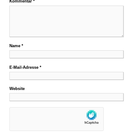
Kommentar
*
Name
*
E-Mail-Adresse
*
Website