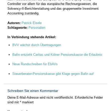
Controller vor allem für das europäische Rechnungswesen, die
Solvency-II-Berichterstattung und das gruppenweite Investment
Accounting zuständig.
Autoren:
Patrick Eisele
Schlagworte:
Personalien
In Verbindung stehende Artikel:
BVV wächst durch Übertragungen
Bafin entzieht Caritas und Kölner Pensionskasse die Erlaubnis
Neue Rundschreiben für EbAVs
Steuerberater-Pensionskasse gibt Klage gegen Bafin auf
Schreiben Sie einen Kommentar
Deine E-Mail-Adresse wird nicht veröffentlicht.
Erforderliche Felder
sind mit
*
markiert