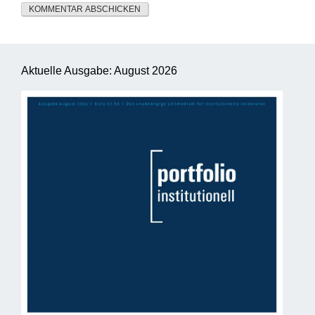
Aktuelle Ausgabe: August 2026