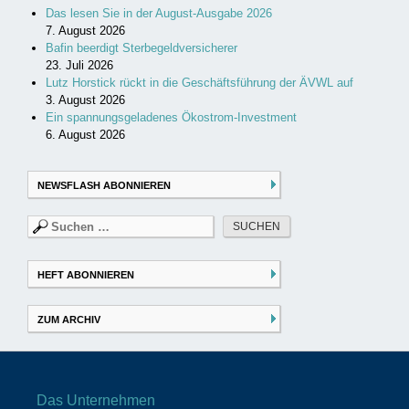
Das lesen Sie in der August-Ausgabe 2026
7. August 2026
Bafin beerdigt Sterbegeldversicherer
23. Juli 2026
Lutz Horstick rückt in die Geschäftsführung der ÄVWL auf
3. August 2026
Ein spannungsgeladenes Ökostrom-Investment
6. August 2026
NEWSFLASH ABONNIEREN
Suchen
nach:
HEFT ABONNIEREN
ZUM ARCHIV
Das Unternehmen