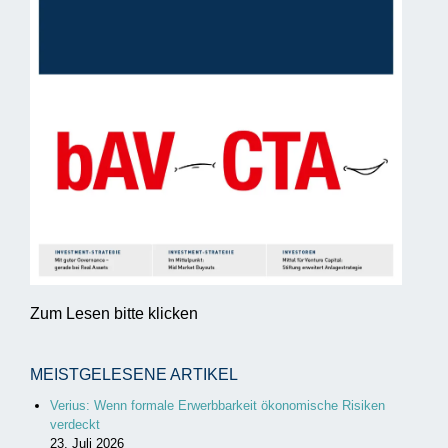
Zum Lesen bitte klicken
MEISTGELESENE ARTIKEL
Verius: Wenn formale Erwerbbarkeit ökonomische Risiken
verdeckt
23. Juli 2026