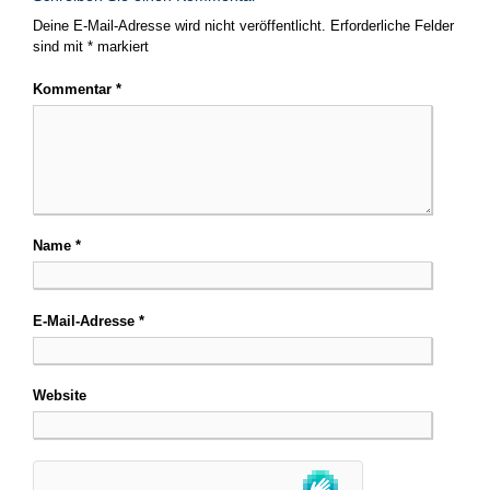
Deine E-Mail-Adresse wird nicht veröffentlicht.
Erforderliche Felder
sind mit
*
markiert
Kommentar
*
Name
*
E-Mail-Adresse
*
Website