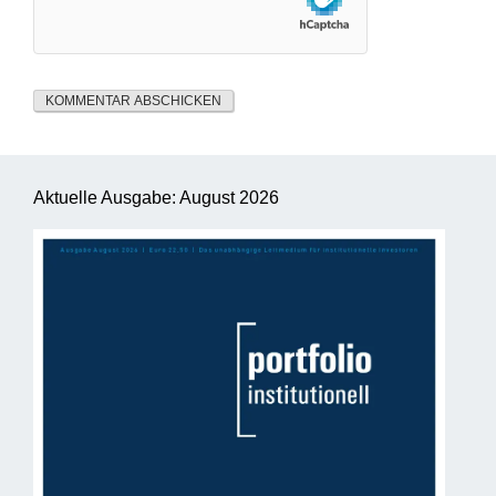
Aktuelle Ausgabe: August 2026