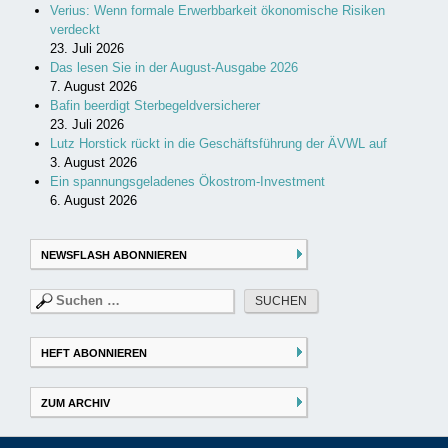
Verius: Wenn formale Erwerbbarkeit ökonomische Risiken
verdeckt
23. Juli 2026
Das lesen Sie in der August-Ausgabe 2026
7. August 2026
Bafin beerdigt Sterbegeldversicherer
23. Juli 2026
Lutz Horstick rückt in die Geschäftsführung der ÄVWL auf
3. August 2026
Ein spannungsgeladenes Ökostrom-Investment
6. August 2026
NEWSFLASH ABONNIEREN
Suchen
nach:
HEFT ABONNIEREN
ZUM ARCHIV