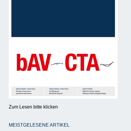
Zum Lesen bitte klicken
MEISTGELESENE ARTIKEL