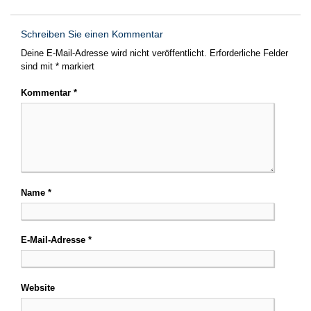
Schreiben Sie einen Kommentar
Deine E-Mail-Adresse wird nicht veröffentlicht.
Erforderliche Felder
sind mit
*
markiert
Kommentar
*
Name
*
E-Mail-Adresse
*
Website