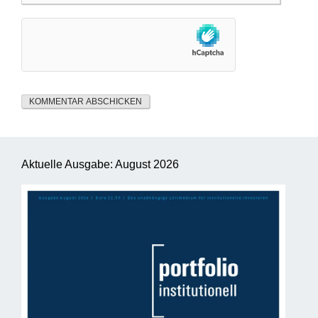
Aktuelle Ausgabe: August 2026