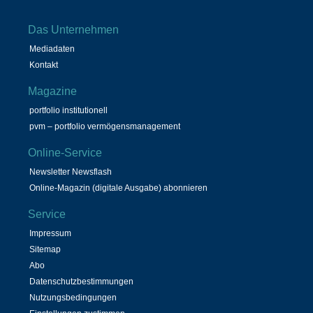
Das Unternehmen
Mediadaten
Kontakt
Magazine
portfolio institutionell
pvm – portfolio vermögensmanagement
Online-Service
Newsletter Newsflash
Online-Magazin (digitale Ausgabe) abonnieren
Service
Impressum
Sitemap
Abo
Datenschutzbestimmungen
Nutzungsbedingungen