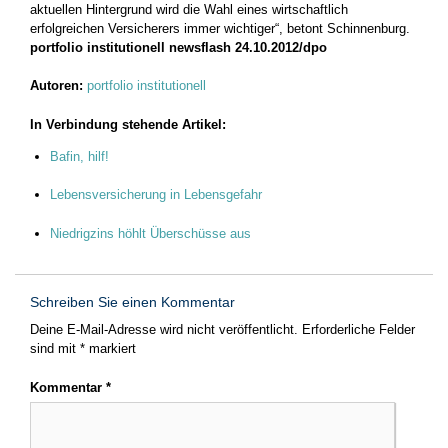
aktuellen Hintergrund wird die Wahl eines wirtschaftlich
erfolgreichen Versicherers immer wichtiger“, betont Schinnenburg.
portfolio institutionell newsflash
24.10.2012/dpo
Autoren:
portfolio institutionell
In Verbindung stehende Artikel:
Bafin, hilf!
Lebensversicherung in Lebensgefahr
Niedrigzins höhlt Überschüsse aus
Schreiben Sie einen Kommentar
Deine E-Mail-Adresse wird nicht veröffentlicht.
Erforderliche Felder
sind mit
*
markiert
Kommentar
*