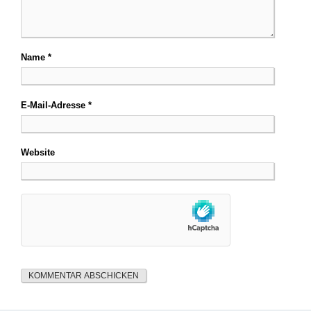
Name
*
E-Mail-Adresse
*
Website