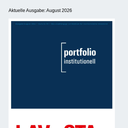
Aktuelle Ausgabe: August 2026