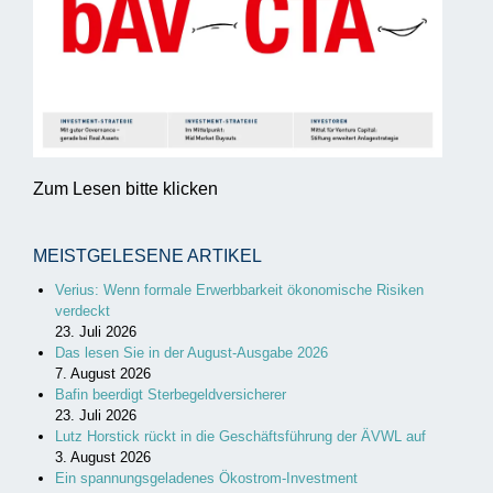
Zum Lesen bitte klicken
MEISTGELESENE ARTIKEL
Verius: Wenn formale Erwerbbarkeit ökonomische Risiken
verdeckt
23. Juli 2026
Das lesen Sie in der August-Ausgabe 2026
7. August 2026
Bafin beerdigt Sterbegeldversicherer
23. Juli 2026
Lutz Horstick rückt in die Geschäftsführung der ÄVWL auf
3. August 2026
Ein spannungsgeladenes Ökostrom-Investment