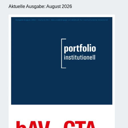
Aktuelle Ausgabe: August 2026