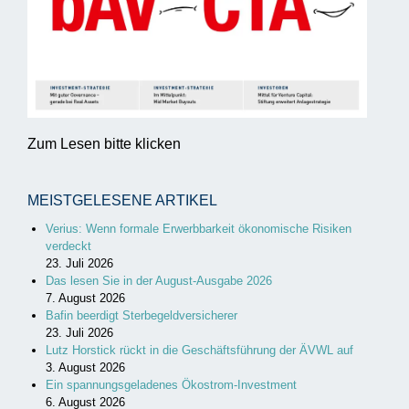
Zum Lesen bitte klicken
MEISTGELESENE ARTIKEL
Verius: Wenn formale Erwerbbarkeit ökonomische Risiken
verdeckt
23. Juli 2026
Das lesen Sie in der August-Ausgabe 2026
7. August 2026
Bafin beerdigt Sterbegeldversicherer
23. Juli 2026
Lutz Horstick rückt in die Geschäftsführung der ÄVWL auf
3. August 2026
Ein spannungsgeladenes Ökostrom-Investment
6. August 2026