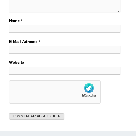
Name
*
E-Mail-Adresse
*
Website