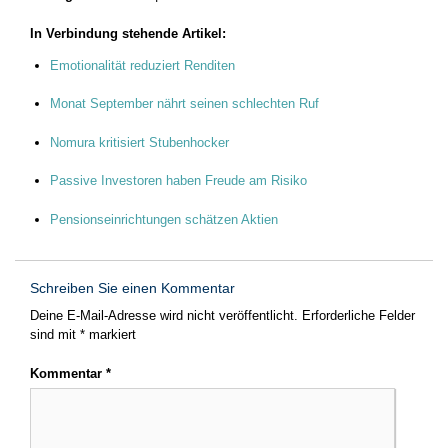
In Verbindung stehende Artikel:
Emotionalität reduziert Renditen
Monat September nährt seinen schlechten Ruf
Nomura kritisiert Stubenhocker
Passive Investoren haben Freude am Risiko
Pensionseinrichtungen schätzen Aktien
Schreiben Sie einen Kommentar
Deine E-Mail-Adresse wird nicht veröffentlicht.
Erforderliche Felder
sind mit
*
markiert
Kommentar
*