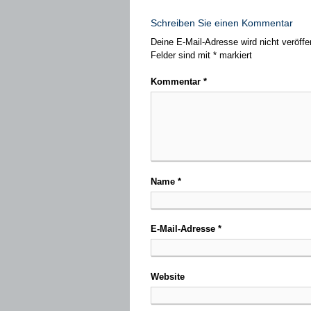
Schreiben Sie einen Kommentar
Deine E-Mail-Adresse wird nicht veröffen
Felder sind mit
*
markiert
Kommentar
*
Name
*
E-Mail-Adresse
*
Website