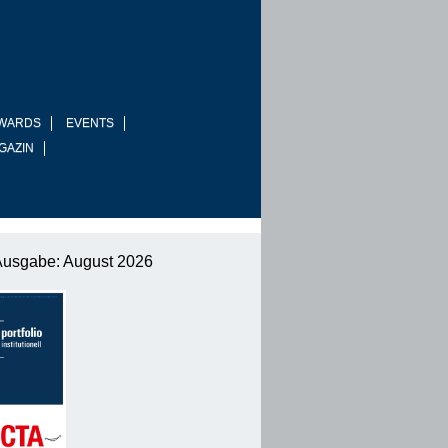
WARDS
EVENTS
GAZIN
Ausgabe: August 2026