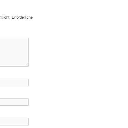
tlicht.
Erforderliche