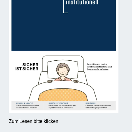
Zum Lesen bitte klicken