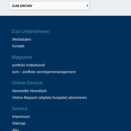
ZUM ARCHIV
Das Unternehmen
Mediadaten
Kontakt
Magazine
portfolio institutionell
pvm – portfolio vermögensmanagement
Online-Service
Newsletter Newsflash
Online-Magazin (digitale Ausgabe) abonnieren
Service
Impressum
Sitemap
Abo