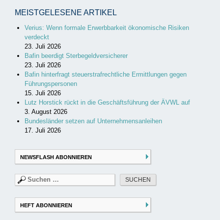
MEISTGELESENE ARTIKEL
Verius: Wenn formale Erwerbbarkeit ökonomische Risiken
verdeckt
23. Juli 2026
Bafin beerdigt Sterbegeldversicherer
23. Juli 2026
Bafin hinterfragt steuerstrafrechtliche Ermittlungen gegen
Führungspersonen
15. Juli 2026
Lutz Horstick rückt in die Geschäftsführung der ÄVWL auf
3. August 2026
Bundesländer setzen auf Unternehmensanleihen
17. Juli 2026
NEWSFLASH ABONNIEREN
Suchen
nach:
HEFT ABONNIEREN