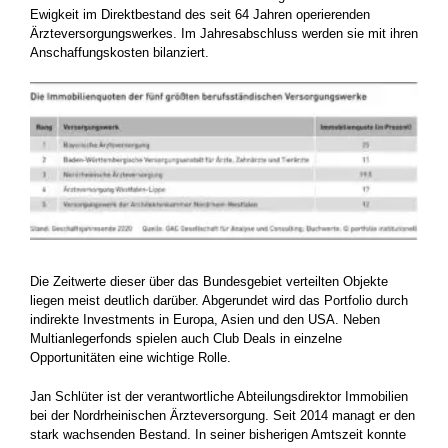
Ewigkeit im Direktbestand des seit 64 Jahren operierenden
Ärzteversorgungswerkes. Im Jahresabschluss werden sie mit ihren
Anschaffungskosten bilanziert.
Die Zeitwerte dieser über das Bundesgebiet verteilten Objekte
liegen meist deutlich darüber. Abgerundet wird das Portfolio durch
indirekte Investments in Europa, Asien und den USA. Neben
Multianlegerfonds spielen auch Club Deals in einzelne
Opportunitäten eine wichtige Rolle.
Jan Schlüter ist der verantwortliche Abteilungsdirektor Immobilien
bei der Nordrheinischen Ärzteversorgung. Seit 2014 managt er den
stark wachsenden Bestand. In seiner bisherigen Amtszeit konnte