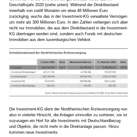
Geschäftsjahr 2020 (siehe unten): Während der Direktbestand
innerhalb von zwölf Monaten um etwa 48 Millionen Euro
zurückging, wuchs das in der Investment-KG verwaltete Vermögen
um mehr als 300 Millionen Euro. In den Zahlen verbergen sich aber
nicht nur Immobilien, die aus dem Direktbestand in die Investment-
KG übertragen worden sind, sondern auch Fonds mit deutschen
Immobilien aus dem luxemburgischen Vehikel.
Die Investment-KG dient der Nordrheinischen Ärzteversorgung nun
also in vielerlei Hinsicht, die Anlagen sinnvoller zu sortieren, sie ist
sozusagen ein Hort für alle Investments mit Deutschlandbezug
und Objekte, die nicht mehr in die Direktanlage passen. Hinzu
kommen neue Investments.