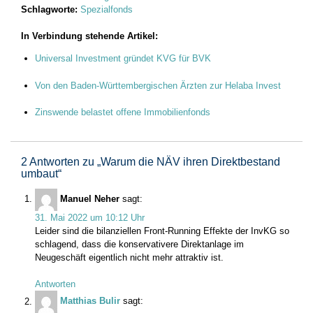
Schlagworte:
Spezialfonds
In Verbindung stehende Artikel:
Universal Investment gründet KVG für BVK
Von den Baden-Württembergischen Ärzten zur Helaba Invest
Zinswende belastet offene Immobilienfonds
2 Antworten zu „
Warum die NÄV ihren Direktbestand
umbaut
“
Manuel Neher
sagt:
31. Mai 2022 um 10:12 Uhr
Leider sind die bilanziellen Front-Running Effekte der InvKG so
schlagend, dass die konservativere Direktanlage im
Neugeschäft eigentlich nicht mehr attraktiv ist.
Antworten
Matthias Bulir
sagt: