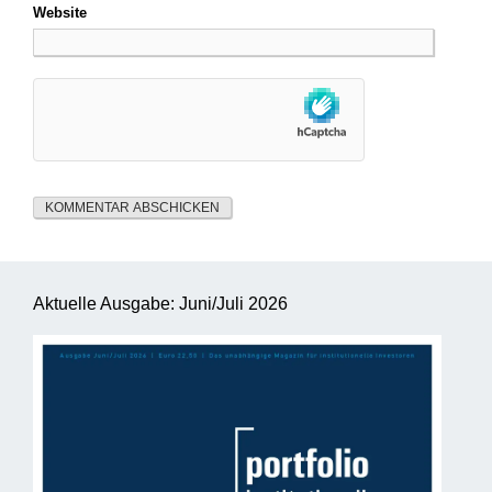
Website
Aktuelle Ausgabe: Juni/Juli 2026