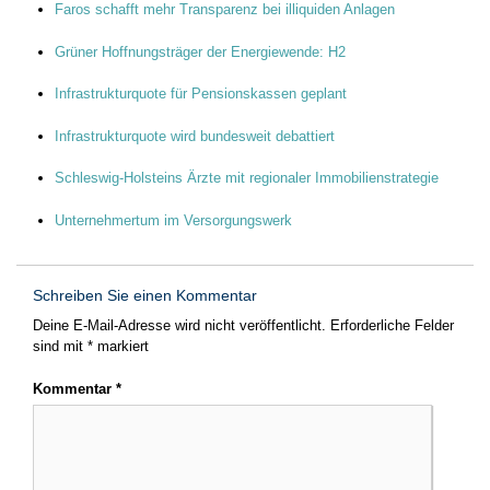
Faros schafft mehr Transparenz bei illiquiden Anlagen
Grüner Hoffnungsträger der Energiewende: H2
Infrastrukturquote für Pensionskassen geplant
Infrastrukturquote wird bundesweit debattiert
Schleswig-Holsteins Ärzte mit regionaler Immobilienstrategie
Unternehmertum im Versorgungswerk
Schreiben Sie einen Kommentar
Deine E-Mail-Adresse wird nicht veröffentlicht.
Erforderliche Felder
sind mit
*
markiert
Kommentar
*