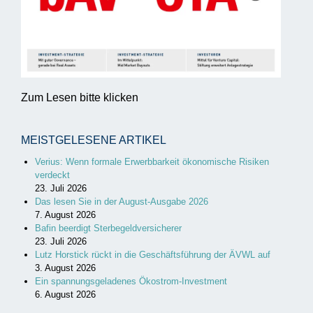
Zum Lesen bitte klicken
MEISTGELESENE ARTIKEL
Verius: Wenn formale Erwerbbarkeit ökonomische Risiken
verdeckt
23. Juli 2026
Das lesen Sie in der August-Ausgabe 2026
7. August 2026
Bafin beerdigt Sterbegeldversicherer
23. Juli 2026
Lutz Horstick rückt in die Geschäftsführung der ÄVWL auf
3. August 2026
Ein spannungsgeladenes Ökostrom-Investment
6. August 2026