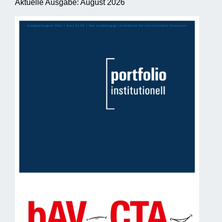
Aktuelle Ausgabe: August 2026