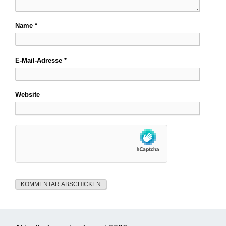
Name
*
E-Mail-Adresse
*
Website