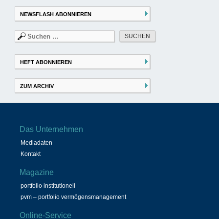
NEWSFLASH ABONNIEREN
Suchen
nach:
HEFT ABONNIEREN
ZUM ARCHIV
Das Unternehmen
Mediadaten
Kontakt
Magazine
portfolio institutionell
pvm – portfolio vermögensmanagement
Online-Service