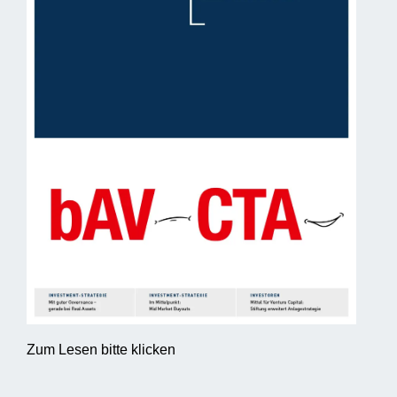
Zum Lesen bitte klicken