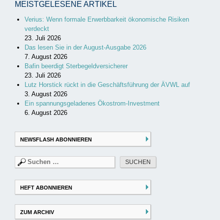
MEISTGELESENE ARTIKEL
Verius: Wenn formale Erwerbbarkeit ökonomische Risiken
verdeckt
23. Juli 2026
Das lesen Sie in der August-Ausgabe 2026
7. August 2026
Bafin beerdigt Sterbegeldversicherer
23. Juli 2026
Lutz Horstick rückt in die Geschäftsführung der ÄVWL auf
3. August 2026
Ein spannungsgeladenes Ökostrom-Investment
6. August 2026
NEWSFLASH ABONNIEREN
Suchen
nach:
HEFT ABONNIEREN
ZUM ARCHIV