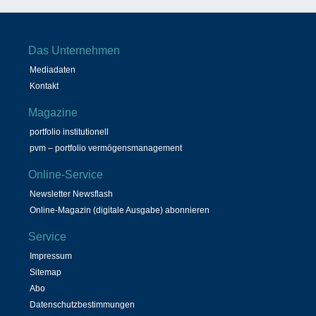
Das Unternehmen
Mediadaten
Kontakt
Magazine
portfolio institutionell
pvm – portfolio vermögensmanagement
Online-Service
Newsletter Newsflash
Online-Magazin (digitale Ausgabe) abonnieren
Service
Impressum
Sitemap
Abo
Datenschutzbestimmungen