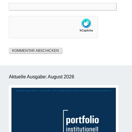
Aktuelle Ausgabe: August 2026