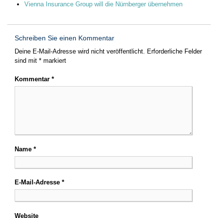
Vienna Insurance Group will die Nürnberger übernehmen
Schreiben Sie einen Kommentar
Deine E-Mail-Adresse wird nicht veröffentlicht.
Erforderliche Felder
sind mit
*
markiert
Kommentar
*
Name
*
E-Mail-Adresse
*
Website