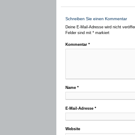
Schreiben Sie einen Kommentar
Deine E-Mail-Adresse wird nicht veröffen
Felder sind mit
*
markiert
Kommentar
*
Name
*
E-Mail-Adresse
*
Website