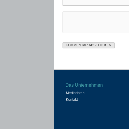
Das Unternehmen
Mediadaten
Kontakt