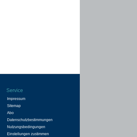
Service
Impressum
Sitemap
Abo
Datenschutzbestimmungen
Nutzungsbedingungen
Einstellungen zustimmen