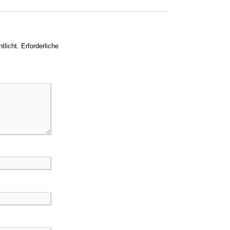
tlicht.
Erforderliche