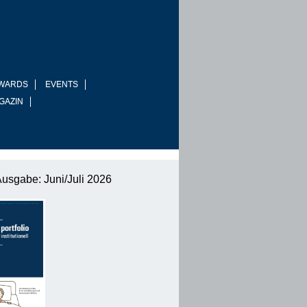
WARDS
EVENTS
GAZIN
Ausgabe: Juni/Juli 2026