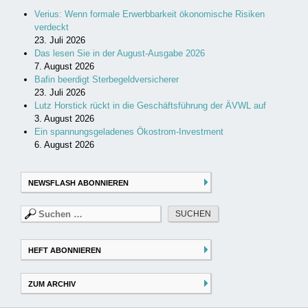
Verius: Wenn formale Erwerbbarkeit ökonomische Risiken
verdeckt
23. Juli 2026
Das lesen Sie in der August-Ausgabe 2026
7. August 2026
Bafin beerdigt Sterbegeldversicherer
23. Juli 2026
Lutz Horstick rückt in die Geschäftsführung der ÄVWL auf
3. August 2026
Ein spannungsgeladenes Ökostrom-Investment
6. August 2026
NEWSFLASH ABONNIEREN
Suchen
nach:
HEFT ABONNIEREN
ZUM ARCHIV