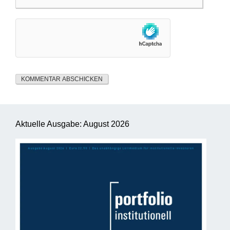
Aktuelle Ausgabe: August 2026