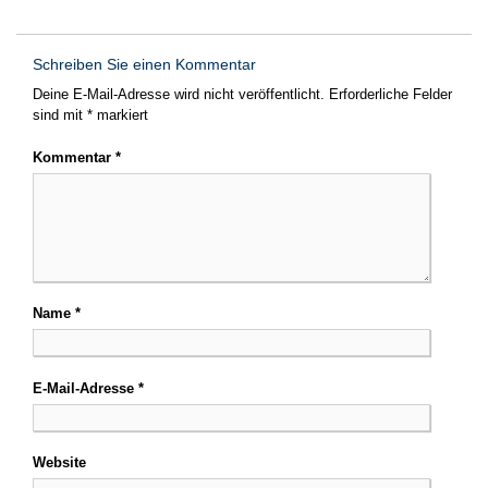
Schreiben Sie einen Kommentar
Deine E-Mail-Adresse wird nicht veröffentlicht.
Erforderliche Felder
sind mit
*
markiert
Kommentar
*
Name
*
E-Mail-Adresse
*
Website