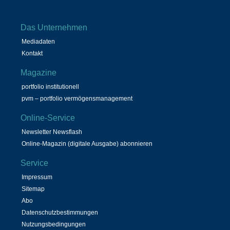
Das Unternehmen
Mediadaten
Kontakt
Magazine
portfolio institutionell
pvm – portfolio vermögensmanagement
Online-Service
Newsletter Newsflash
Online-Magazin (digitale Ausgabe) abonnieren
Service
Impressum
Sitemap
Abo
Datenschutzbestimmungen
Nutzungsbedingungen