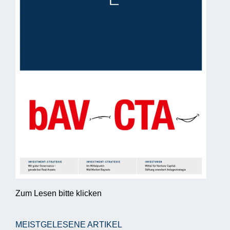
Zum Lesen bitte klicken
MEISTGELESENE ARTIKEL