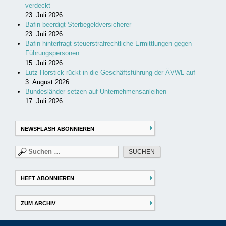
verdeckt
23. Juli 2026
Bafin beerdigt Sterbegeldversicherer
23. Juli 2026
Bafin hinterfragt steuerstrafrechtliche Ermittlungen gegen
Führungspersonen
15. Juli 2026
Lutz Horstick rückt in die Geschäftsführung der ÄVWL auf
3. August 2026
Bundesländer setzen auf Unternehmensanleihen
17. Juli 2026
NEWSFLASH ABONNIEREN
Suchen
nach:
HEFT ABONNIEREN
ZUM ARCHIV