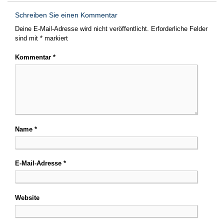
Schreiben Sie einen Kommentar
Deine E-Mail-Adresse wird nicht veröffentlicht.
Erforderliche Felder
sind mit
*
markiert
Kommentar
*
Name
*
E-Mail-Adresse
*
Website