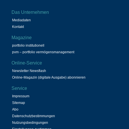
Das Unternehmen
Mediadaten
Kontakt
Magazine
portfolio institutionell
pvm – portfolio vermögensmanagement
Online-Service
Newsletter Newsflash
Online-Magazin (digitale Ausgabe) abonnieren
Service
Impressum
Sitemap
Abo
Datenschutzbestimmungen
Nutzungsbedingungen