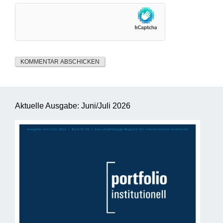
Aktuelle Ausgabe: Juni/Juli 2026