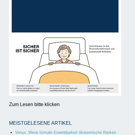
Zum Lesen bitte klicken
MEISTGELESENE ARTIKEL
Verius: Wenn formale Erwerbbarkeit ökonomische Risiken