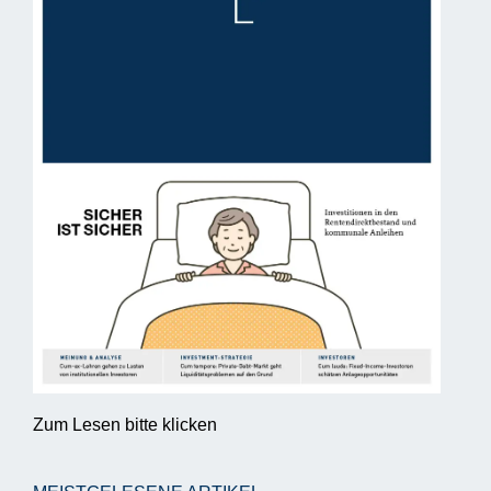
Zum Lesen bitte klicken