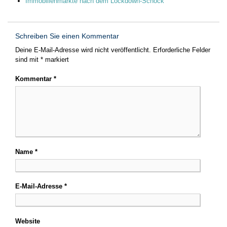
Immobilienmärkte nach dem Lockdown-Schock
Schreiben Sie einen Kommentar
Deine E-Mail-Adresse wird nicht veröffentlicht.
Erforderliche Felder
sind mit
*
markiert
Kommentar
*
Name
*
E-Mail-Adresse
*
Website