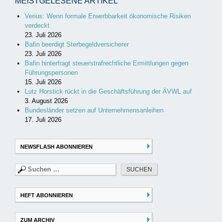
MEISTGELESENE ARTIKEL
Verius: Wenn formale Erwerbbarkeit ökonomische Risiken
verdeckt
23. Juli 2026
Bafin beerdigt Sterbegeldversicherer
23. Juli 2026
Bafin hinterfragt steuerstrafrechtliche Ermittlungen gegen
Führungspersonen
15. Juli 2026
Lutz Horstick rückt in die Geschäftsführung der ÄVWL auf
3. August 2026
Bundesländer setzen auf Unternehmensanleihen
17. Juli 2026
NEWSFLASH ABONNIEREN
Suchen
nach:
HEFT ABONNIEREN
ZUM ARCHIV