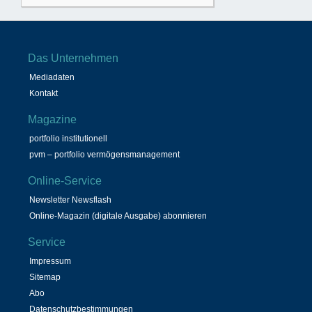
Das Unternehmen
Mediadaten
Kontakt
Magazine
portfolio institutionell
pvm – portfolio vermögensmanagement
Online-Service
Newsletter Newsflash
Online-Magazin (digitale Ausgabe) abonnieren
Service
Impressum
Sitemap
Abo
Datenschutzbestimmungen