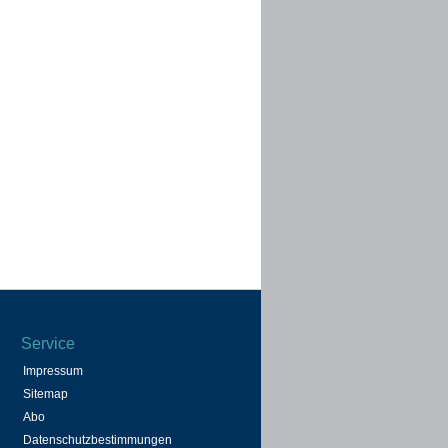
Service
Impressum
Sitemap
Abo
Datenschutzbestimmungen