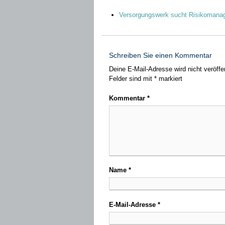
Versorgungswerk sucht Risikomana
Schreiben Sie einen Kommentar
Deine E-Mail-Adresse wird nicht veröffen
Felder sind mit
*
markiert
Kommentar
*
Name
*
E-Mail-Adresse
*