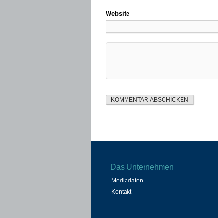
Website
Das Unternehmen
Mediadaten
Kontakt