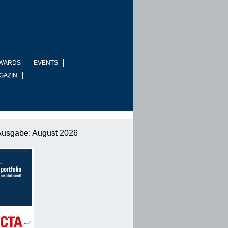
WARDS
EVENTS
GAZIN
Ausgabe: August 2026