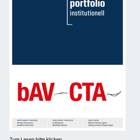
Zum Lesen bitte klicken