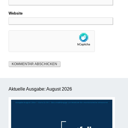
Website
Aktuelle Ausgabe: August 2026