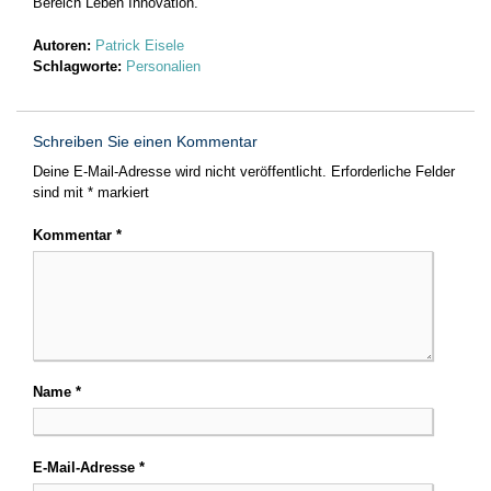
Bereich Leben Innovation.
Autoren:
Patrick Eisele
Schlagworte:
Personalien
Schreiben Sie einen Kommentar
Deine E-Mail-Adresse wird nicht veröffentlicht.
Erforderliche Felder
sind mit
*
markiert
Kommentar
*
Name
*
E-Mail-Adresse
*