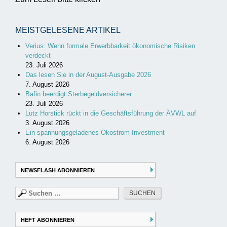
MEISTGELESENE ARTIKEL
Verius: Wenn formale Erwerbbarkeit ökonomische Risiken
verdeckt
23. Juli 2026
Das lesen Sie in der August-Ausgabe 2026
7. August 2026
Bafin beerdigt Sterbegeldversicherer
23. Juli 2026
Lutz Horstick rückt in die Geschäftsführung der ÄVWL auf
3. August 2026
Ein spannungsgeladenes Ökostrom-Investment
6. August 2026
NEWSFLASH ABONNIEREN
Suchen
nach:
HEFT ABONNIEREN