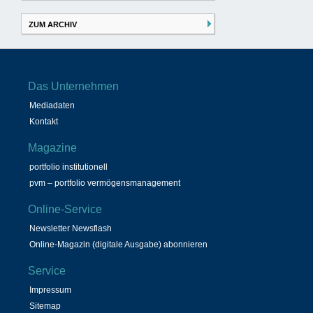
ZUM ARCHIV
Das Unternehmen
Mediadaten
Kontakt
Magazine
portfolio institutionell
pvm – portfolio vermögensmanagement
Online-Service
Newsletter Newsflash
Online-Magazin (digitale Ausgabe) abonnieren
Service
Impressum
Sitemap