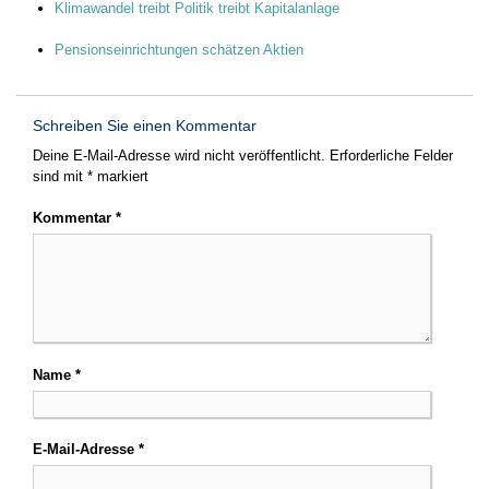
Klimawandel treibt Politik treibt Kapitalanlage
Pensionseinrichtungen schätzen Aktien
Schreiben Sie einen Kommentar
Deine E-Mail-Adresse wird nicht veröffentlicht.
Erforderliche Felder
sind mit
*
markiert
Kommentar
*
Name
*
E-Mail-Adresse
*