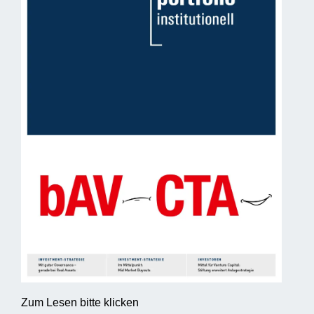
Zum Lesen bitte klicken