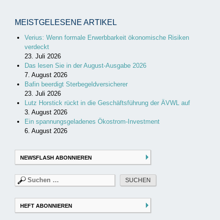
MEISTGELESENE ARTIKEL
Verius: Wenn formale Erwerbbarkeit ökonomische Risiken
verdeckt
23. Juli 2026
Das lesen Sie in der August-Ausgabe 2026
7. August 2026
Bafin beerdigt Sterbegeldversicherer
23. Juli 2026
Lutz Horstick rückt in die Geschäftsführung der ÄVWL auf
3. August 2026
Ein spannungsgeladenes Ökostrom-Investment
6. August 2026
NEWSFLASH ABONNIEREN
Suchen
nach:
HEFT ABONNIEREN