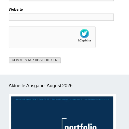
Website
Aktuelle Ausgabe: August 2026