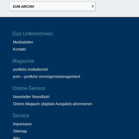
ZUM ARCHIV
Das Unternehmen
Mediadaten
Kontakt
Magazine
portfolio institutionell
pvm – portfolio vermögensmanagement
Online-Service
Newsletter Newsflash
Online-Magazin (digitale Ausgabe) abonnieren
Service
Impressum
Sitemap
Abo