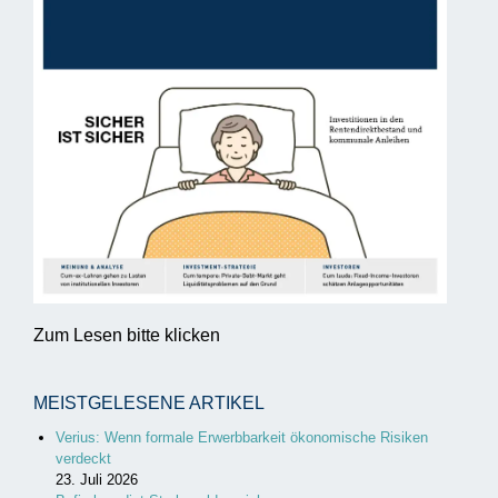
Zum Lesen bitte klicken
MEISTGELESENE ARTIKEL
Verius: Wenn formale Erwerbbarkeit ökonomische Risiken
verdeckt
23. Juli 2026