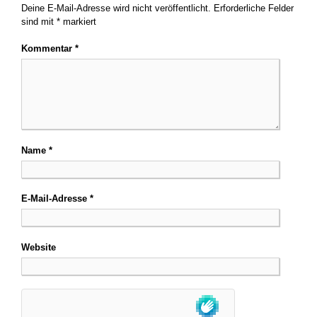
Deine E-Mail-Adresse wird nicht veröffentlicht.
Erforderliche Felder
sind mit
*
markiert
Kommentar
*
Name
*
E-Mail-Adresse
*
Website