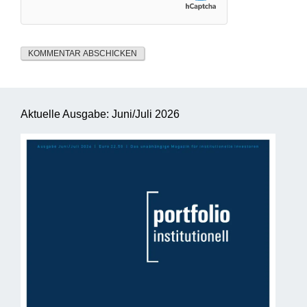
Aktuelle Ausgabe: Juni/Juli 2026