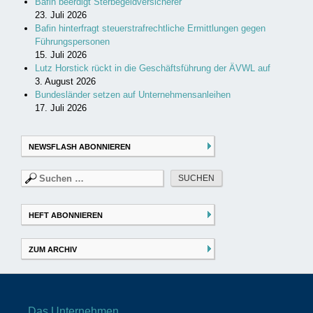
Bafin beerdigt Sterbegeldversicherer
23. Juli 2026
Bafin hinterfragt steuerstrafrechtliche Ermittlungen gegen
Führungspersonen
15. Juli 2026
Lutz Horstick rückt in die Geschäftsführung der ÄVWL auf
3. August 2026
Bundesländer setzen auf Unternehmensanleihen
17. Juli 2026
NEWSFLASH ABONNIEREN
Suchen
nach:
HEFT ABONNIEREN
ZUM ARCHIV
Das Unternehmen