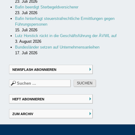
23. Juli 2026
Bafin beerdigt Sterbegeldversicherer
23. Juli 2026
Bafin hinterfragt steuerstrafrechtliche Ermittlungen gegen
Führungspersonen
15. Juli 2026
Lutz Horstick rückt in die Geschäftsführung der ÄVWL auf
3. August 2026
Bundesländer setzen auf Unternehmensanleihen
17. Juli 2026
NEWSFLASH ABONNIEREN
Suchen
nach:
HEFT ABONNIEREN
ZUM ARCHIV