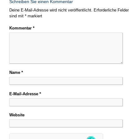
Schreiben Sie einen Kommentar
Deine E-Mail-Adresse wird nicht veröffentlicht.
Erforderliche Felder
sind mit
*
markiert
Kommentar
*
Name
*
E-Mail-Adresse
*
Website