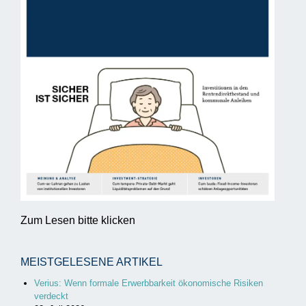
Zum Lesen bitte klicken
MEISTGELESENE ARTIKEL
Verius: Wenn formale Erwerbbarkeit ökonomische Risiken
verdeckt