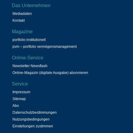
Das Unternehmen
Mediadaten
Kontakt
Magazine
portfolio institutionell
pvm – portfolio vermögensmanagement
Online-Service
Newsletter Newsflash
Online-Magazin (digitale Ausgabe) abonnieren
Service
Impressum
Sitemap
Abo
Datenschutzbestimmungen
Nutzungsbedingungen
Einstellungen zustimmen