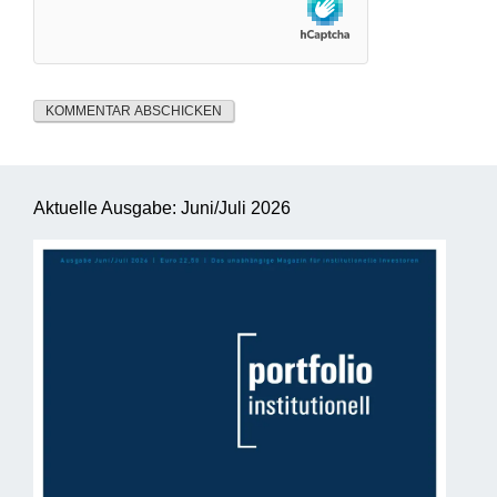
Aktuelle Ausgabe: Juni/Juli 2026