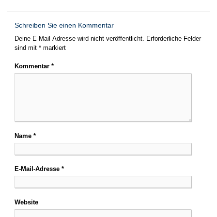
Schreiben Sie einen Kommentar
Deine E-Mail-Adresse wird nicht veröffentlicht.
Erforderliche Felder
sind mit
*
markiert
Kommentar
*
Name
*
E-Mail-Adresse
*
Website