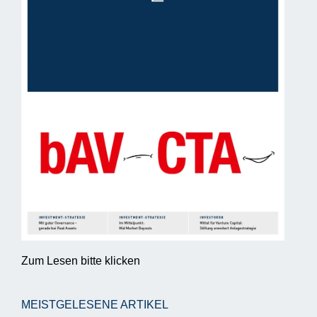
Zum Lesen bitte klicken
MEISTGELESENE ARTIKEL