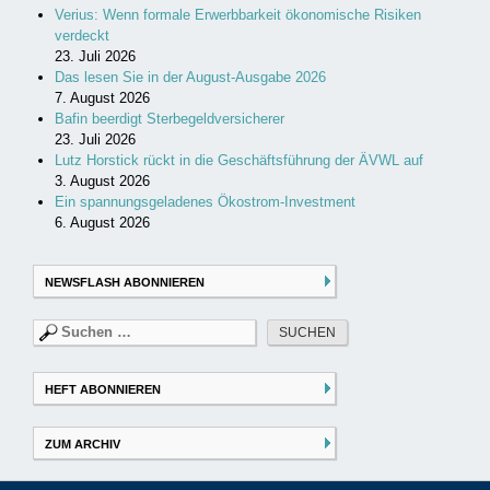
Verius: Wenn formale Erwerbbarkeit ökonomische Risiken
verdeckt
23. Juli 2026
Das lesen Sie in der August-Ausgabe 2026
7. August 2026
Bafin beerdigt Sterbegeldversicherer
23. Juli 2026
Lutz Horstick rückt in die Geschäftsführung der ÄVWL auf
3. August 2026
Ein spannungsgeladenes Ökostrom-Investment
6. August 2026
NEWSFLASH ABONNIEREN
Suchen
nach:
HEFT ABONNIEREN
ZUM ARCHIV