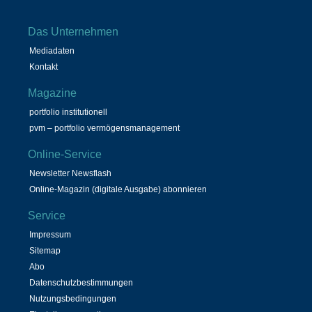
Das Unternehmen
Mediadaten
Kontakt
Magazine
portfolio institutionell
pvm – portfolio vermögensmanagement
Online-Service
Newsletter Newsflash
Online-Magazin (digitale Ausgabe) abonnieren
Service
Impressum
Sitemap
Abo
Datenschutzbestimmungen
Nutzungsbedingungen