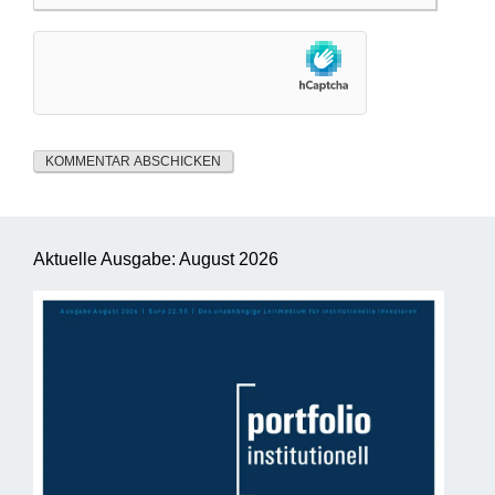
Aktuelle Ausgabe: August 2026