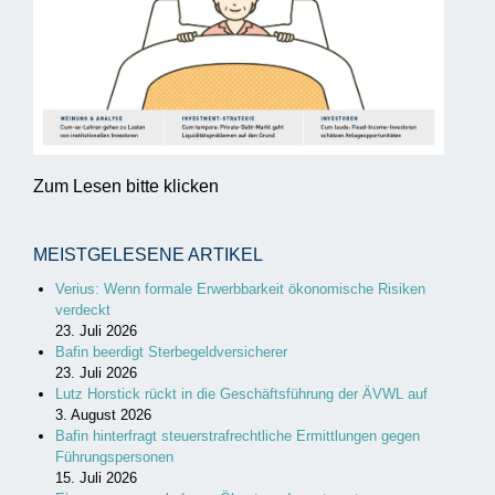
Zum Lesen bitte klicken
MEISTGELESENE ARTIKEL
Verius: Wenn formale Erwerbbarkeit ökonomische Risiken
verdeckt
23. Juli 2026
Bafin beerdigt Sterbegeldversicherer
23. Juli 2026
Lutz Horstick rückt in die Geschäftsführung der ÄVWL auf
3. August 2026
Bafin hinterfragt steuerstrafrechtliche Ermittlungen gegen
Führungspersonen
15. Juli 2026