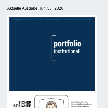
Aktuelle Ausgabe: Juni/Juli 2026