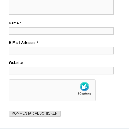
Name
*
E-Mail-Adresse
*
Website