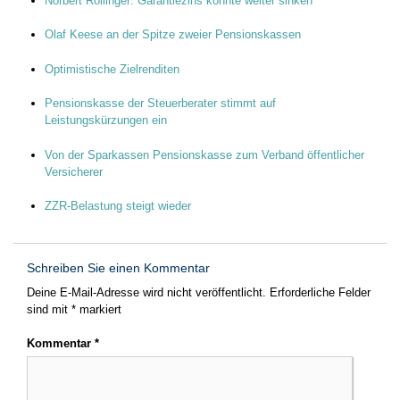
Norbert Rollinger: Garantiezins könnte weiter sinken
Olaf Keese an der Spitze zweier Pensionskassen
Optimistische Zielrenditen
Pensionskasse der Steuerberater stimmt auf
Leistungskürzungen ein
Von der Sparkassen Pensionskasse zum Verband öffentlicher
Versicherer
ZZR-Belastung steigt wieder
Schreiben Sie einen Kommentar
Deine E-Mail-Adresse wird nicht veröffentlicht.
Erforderliche Felder
sind mit
*
markiert
Kommentar
*