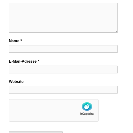
Name
*
E-Mail-Adresse
*
Website