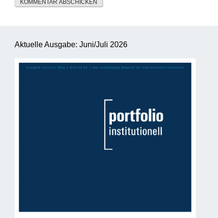
Aktuelle Ausgabe: Juni/Juli 2026