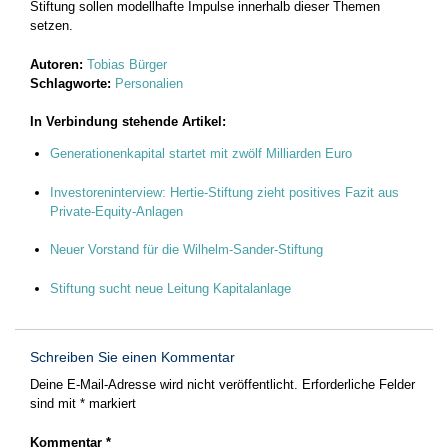
Stiftung sollen modellhafte Impulse innerhalb dieser Themen
setzen.
Autoren:
Tobias Bürger
Schlagworte:
Personalien
In Verbindung stehende Artikel:
Generationenkapital startet mit zwölf Milliarden Euro
Investoreninterview: Hertie-Stiftung zieht positives Fazit aus
Private-Equity-Anlagen
Neuer Vorstand für die Wilhelm-Sander-Stiftung
Stiftung sucht neue Leitung Kapitalanlage
Schreiben Sie einen Kommentar
Deine E-Mail-Adresse wird nicht veröffentlicht.
Erforderliche Felder
sind mit
*
markiert
Kommentar
*