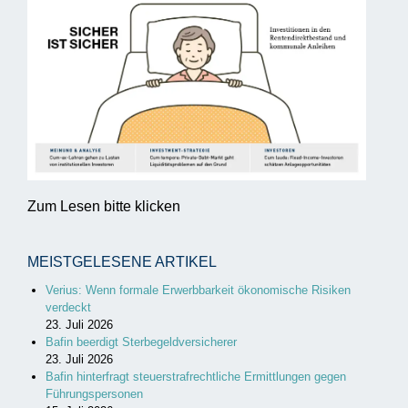
Zum Lesen bitte klicken
MEISTGELESENE ARTIKEL
Verius: Wenn formale Erwerbbarkeit ökonomische Risiken
verdeckt
23. Juli 2026
Bafin beerdigt Sterbegeldversicherer
23. Juli 2026
Bafin hinterfragt steuerstrafrechtliche Ermittlungen gegen
Führungspersonen