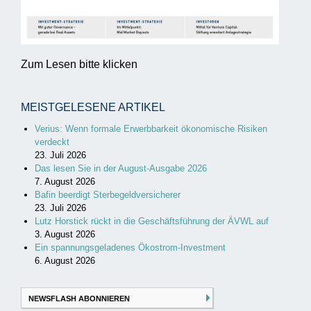
Zum Lesen bitte klicken
MEISTGELESENE ARTIKEL
Verius: Wenn formale Erwerbbarkeit ökonomische Risiken
verdeckt
23. Juli 2026
Das lesen Sie in der August-Ausgabe 2026
7. August 2026
Bafin beerdigt Sterbegeldversicherer
23. Juli 2026
Lutz Horstick rückt in die Geschäftsführung der ÄVWL auf
3. August 2026
Ein spannungsgeladenes Ökostrom-Investment
6. August 2026
NEWSFLASH ABONNIEREN