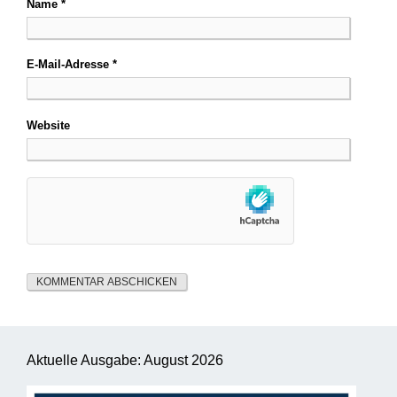
Name
*
E-Mail-Adresse
*
Website
Aktuelle Ausgabe: August 2026