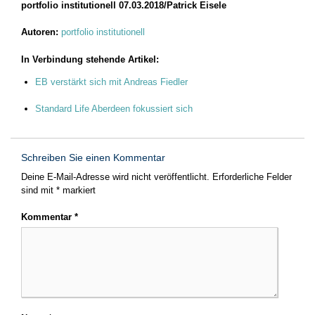
portfolio institutionell 07.03.2018/Patrick Eisele
Autoren:
portfolio institutionell
In Verbindung stehende Artikel:
EB verstärkt sich mit Andreas Fiedler
Standard Life Aberdeen fokussiert sich
Schreiben Sie einen Kommentar
Deine E-Mail-Adresse wird nicht veröffentlicht.
Erforderliche Felder
sind mit
*
markiert
Kommentar
*