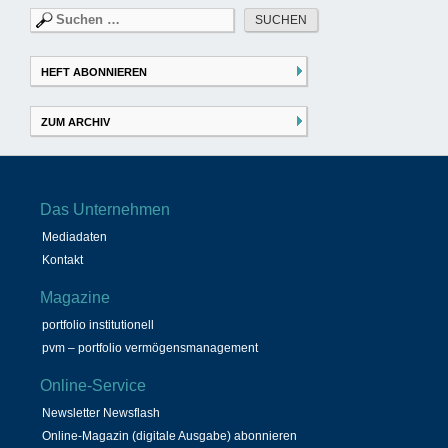
Suchen
nach:
HEFT ABONNIEREN
ZUM ARCHIV
Das Unternehmen
Mediadaten
Kontakt
Magazine
portfolio institutionell
pvm – portfolio vermögensmanagement
Online-Service
Newsletter Newsflash
Online-Magazin (digitale Ausgabe) abonnieren