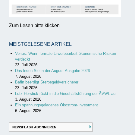
Zum Lesen bitte klicken
MEISTGELESENE ARTIKEL
Verius: Wenn formale Erwerbbarkeit ökonomische Risiken
verdeckt
23. Juli 2026
Das lesen Sie in der August-Ausgabe 2026
7. August 2026
Bafin beerdigt Sterbegeldversicherer
23. Juli 2026
Lutz Horstick rückt in die Geschäftsführung der ÄVWL auf
3. August 2026
Ein spannungsgeladenes Ökostrom-Investment
6. August 2026
NEWSFLASH ABONNIEREN