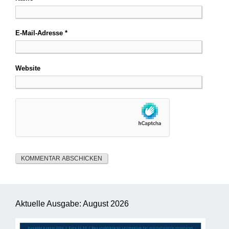
E-Mail-Adresse
*
Website
Aktuelle Ausgabe: August 2026