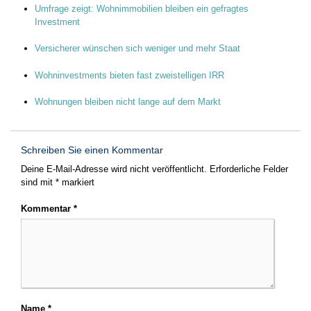
Umfrage zeigt: Wohnimmobilien bleiben ein gefragtes
Investment
Versicherer wünschen sich weniger und mehr Staat
Wohninvestments bieten fast zweistelligen IRR
Wohnungen bleiben nicht lange auf dem Markt
Schreiben Sie einen Kommentar
Deine E-Mail-Adresse wird nicht veröffentlicht.
Erforderliche Felder
sind mit
*
markiert
Kommentar
*
Name
*