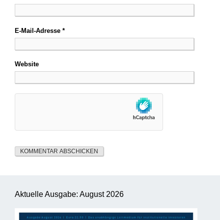
E-Mail-Adresse
*
Website
Aktuelle Ausgabe: August 2026