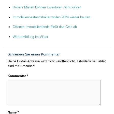
Höhere Mieten können Investoren nicht locken
Immobilienbestandshalter wollen 2024 wieder kaufen
Offenen Immobilienfonds fließt das Geld ab
Wertermittlung im Visier
Schreiben Sie einen Kommentar
Deine E-Mail-Adresse wird nicht veröffentlicht.
Erforderliche Felder
sind mit
*
markiert
Kommentar
*
Name
*