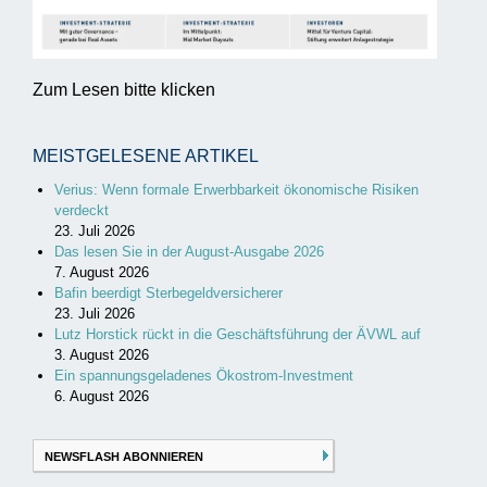
Zum Lesen bitte klicken
MEISTGELESENE ARTIKEL
Verius: Wenn formale Erwerbbarkeit ökonomische Risiken
verdeckt
23. Juli 2026
Das lesen Sie in der August-Ausgabe 2026
7. August 2026
Bafin beerdigt Sterbegeldversicherer
23. Juli 2026
Lutz Horstick rückt in die Geschäftsführung der ÄVWL auf
3. August 2026
Ein spannungsgeladenes Ökostrom-Investment
6. August 2026
NEWSFLASH ABONNIEREN