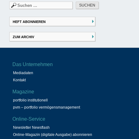
Suchen
nach:
HEFT ABONNIEREN
ZUM ARCHIV
Das Unternehmen
Mediadaten
Kontakt
Magazine
portfolio institutionell
pvm – portfolio vermögensmanagement
Online-Service
Newsletter Newsflash
Online-Magazin (digitale Ausgabe) abonnieren