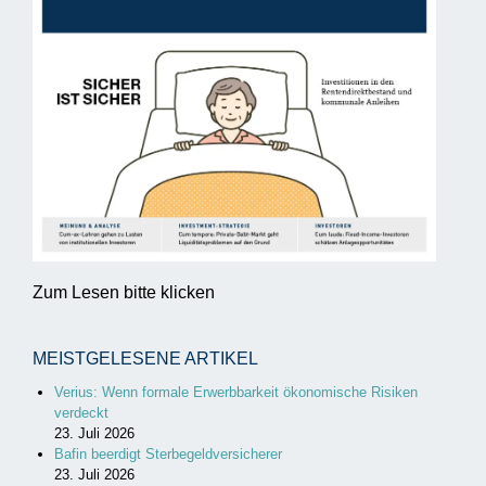
Zum Lesen bitte klicken
MEISTGELESENE ARTIKEL
Verius: Wenn formale Erwerbbarkeit ökonomische Risiken
verdeckt
23. Juli 2026
Bafin beerdigt Sterbegeldversicherer
23. Juli 2026