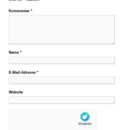
Kommentar
*
Name
*
E-Mail-Adresse
*
Website