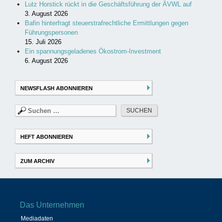
Lutz Horstick rückt in die Geschäftsführung der ÄVWL auf
3. August 2026
Bafin hinterfragt steuerstrafrechtliche Ermittlungen gegen
Führungspersonen
15. Juli 2026
Ein spannungsgeladenes Ökostrom-Investment
6. August 2026
NEWSFLASH ABONNIEREN
Suchen
nach:
HEFT ABONNIEREN
ZUM ARCHIV
Das Unternehmen
Mediadaten