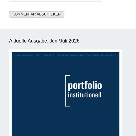
Aktuelle Ausgabe: Juni/Juli 2026