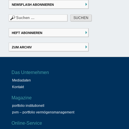
NEWSFLASH ABONNIEREN
Suchen
nach:
HEFT ABONNIEREN
ZUM ARCHIV
Das Unternehmen
Mediadaten
Kontakt
Magazine
portfolio institutionell
pvm – portfolio vermögensmanagement
Online-Service