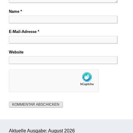
Name
*
E-Mail-Adresse
*
Website
Aktuelle Ausgabe: August 2026