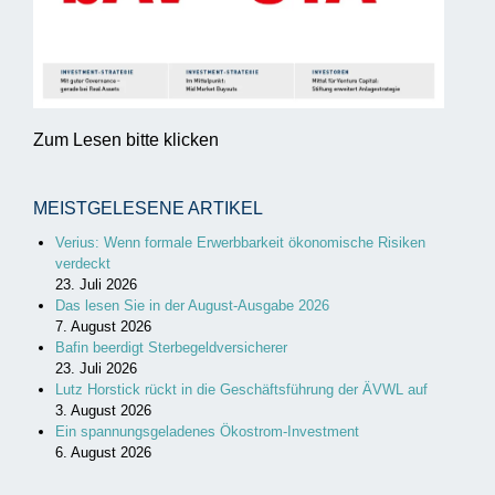
Zum Lesen bitte klicken
MEISTGELESENE ARTIKEL
Verius: Wenn formale Erwerbbarkeit ökonomische Risiken
verdeckt
23. Juli 2026
Das lesen Sie in der August-Ausgabe 2026
7. August 2026
Bafin beerdigt Sterbegeldversicherer
23. Juli 2026
Lutz Horstick rückt in die Geschäftsführung der ÄVWL auf
3. August 2026
Ein spannungsgeladenes Ökostrom-Investment
6. August 2026