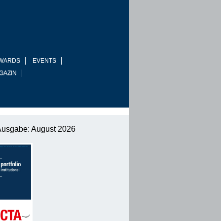
WARDS
EVENTS
GAZIN
Ausgabe: August 2026