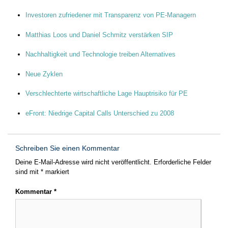
Investoren zufriedener mit Transparenz von PE-Managern
Matthias Loos und Daniel Schmitz verstärken SIP
Nachhaltigkeit und Technologie treiben Alternatives
Neue Zyklen
Verschlechterte wirtschaftliche Lage Hauptrisiko für PE
eFront: Niedrige Capital Calls Unterschied zu 2008
Schreiben Sie einen Kommentar
Deine E-Mail-Adresse wird nicht veröffentlicht.
Erforderliche Felder
sind mit
*
markiert
Kommentar
*