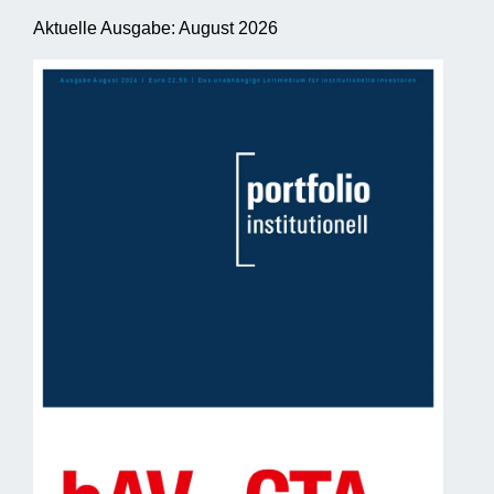
Aktuelle Ausgabe: August 2026