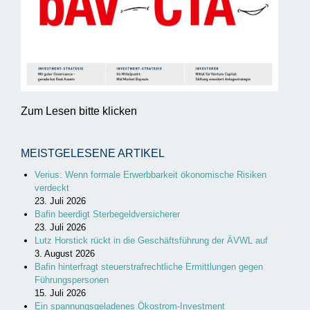
Zum Lesen bitte klicken
MEISTGELESENE ARTIKEL
Verius: Wenn formale Erwerbbarkeit ökonomische Risiken
verdeckt
23. Juli 2026
Bafin beerdigt Sterbegeldversicherer
23. Juli 2026
Lutz Horstick rückt in die Geschäftsführung der ÄVWL auf
3. August 2026
Bafin hinterfragt steuerstrafrechtliche Ermittlungen gegen
Führungspersonen
15. Juli 2026
Ein spannungsgeladenes Ökostrom-Investment