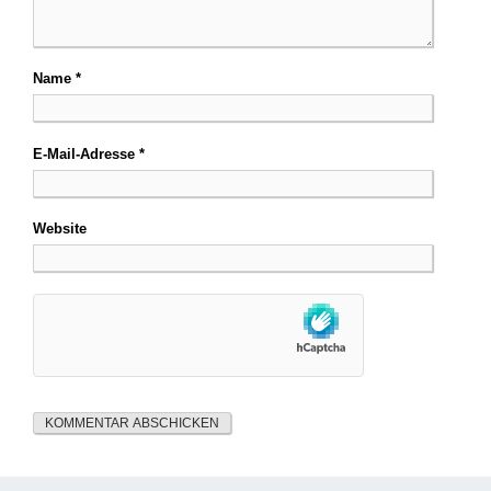
Name
*
E-Mail-Adresse
*
Website