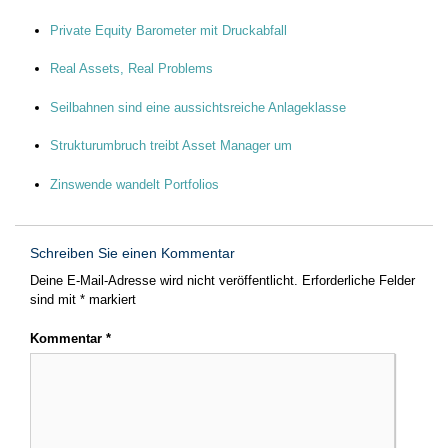
Private Equity Barometer mit Druckabfall
Real Assets, Real Problems
Seilbahnen sind eine aussichtsreiche Anlageklasse
Strukturumbruch treibt Asset Manager um
Zinswende wandelt Portfolios
Schreiben Sie einen Kommentar
Deine E-Mail-Adresse wird nicht veröffentlicht.
Erforderliche Felder
sind mit
*
markiert
Kommentar
*