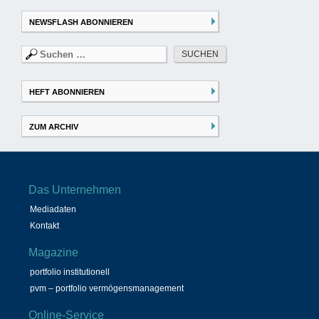
NEWSFLASH ABONNIEREN
Suchen
nach:
HEFT ABONNIEREN
ZUM ARCHIV
Das Unternehmen
Mediadaten
Kontakt
Magazine
portfolio institutionell
pvm – portfolio vermögensmanagement
Online-Service