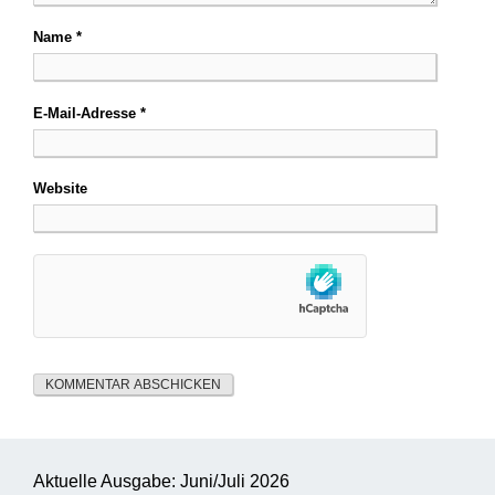
Name
*
E-Mail-Adresse
*
Website
Aktuelle Ausgabe: Juni/Juli 2026