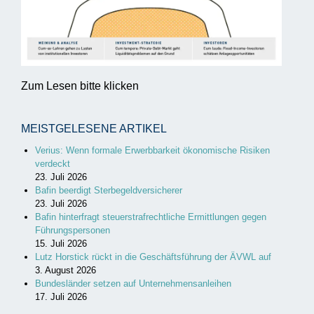
Zum Lesen bitte klicken
MEISTGELESENE ARTIKEL
Verius: Wenn formale Erwerbbarkeit ökonomische Risiken
verdeckt
23. Juli 2026
Bafin beerdigt Sterbegeldversicherer
23. Juli 2026
Bafin hinterfragt steuerstrafrechtliche Ermittlungen gegen
Führungspersonen
15. Juli 2026
Lutz Horstick rückt in die Geschäftsführung der ÄVWL auf
3. August 2026
Bundesländer setzen auf Unternehmensanleihen
17. Juli 2026