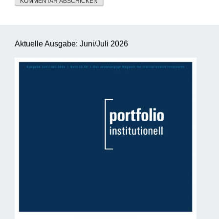
Aktuelle Ausgabe: Juni/Juli 2026