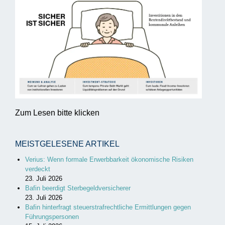
Zum Lesen bitte klicken
MEISTGELESENE ARTIKEL
Verius: Wenn formale Erwerbbarkeit ökonomische Risiken
verdeckt
23. Juli 2026
Bafin beerdigt Sterbegeldversicherer
23. Juli 2026
Bafin hinterfragt steuerstrafrechtliche Ermittlungen gegen
Führungspersonen