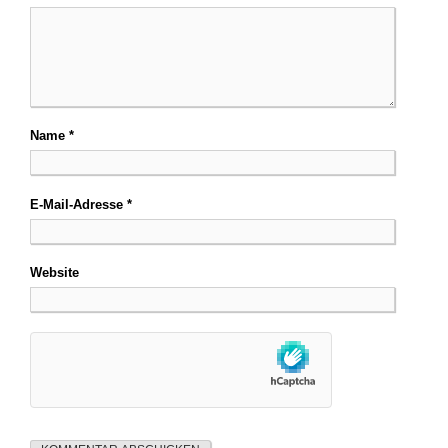
Name
*
E-Mail-Adresse
*
Website