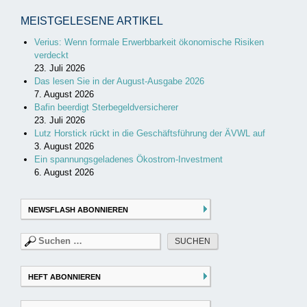
MEISTGELESENE ARTIKEL
Verius: Wenn formale Erwerbbarkeit ökonomische Risiken
verdeckt
23. Juli 2026
Das lesen Sie in der August-Ausgabe 2026
7. August 2026
Bafin beerdigt Sterbegeldversicherer
23. Juli 2026
Lutz Horstick rückt in die Geschäftsführung der ÄVWL auf
3. August 2026
Ein spannungsgeladenes Ökostrom-Investment
6. August 2026
NEWSFLASH ABONNIEREN
Suchen
nach:
HEFT ABONNIEREN