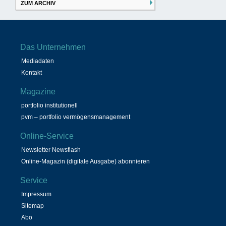
ZUM ARCHIV
Das Unternehmen
Mediadaten
Kontakt
Magazine
portfolio institutionell
pvm – portfolio vermögensmanagement
Online-Service
Newsletter Newsflash
Online-Magazin (digitale Ausgabe) abonnieren
Service
Impressum
Sitemap
Abo