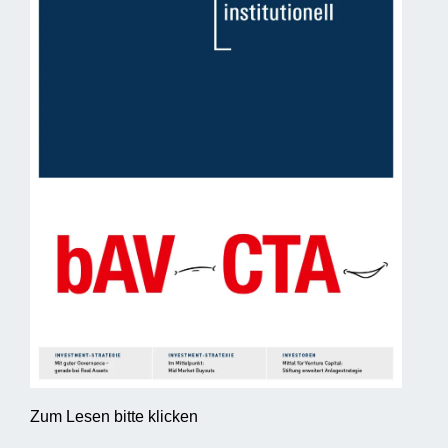
Zum Lesen bitte klicken