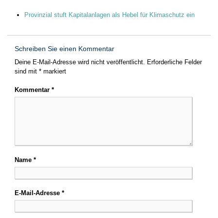
Provinzial stuft Kapitalanlagen als Hebel für Klimaschutz ein
Schreiben Sie einen Kommentar
Deine E-Mail-Adresse wird nicht veröffentlicht.
Erforderliche Felder
sind mit
*
markiert
Kommentar
*
Name
*
E-Mail-Adresse
*