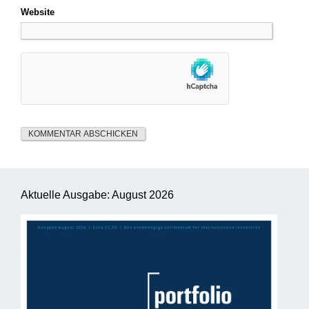
Website
Aktuelle Ausgabe: August 2026