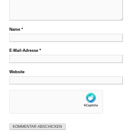
Name
*
E-Mail-Adresse
*
Website