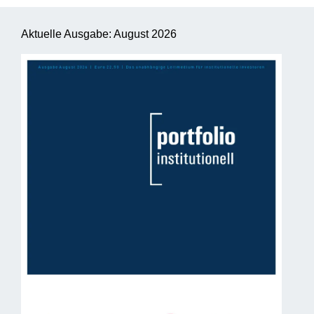
Aktuelle Ausgabe: August 2026