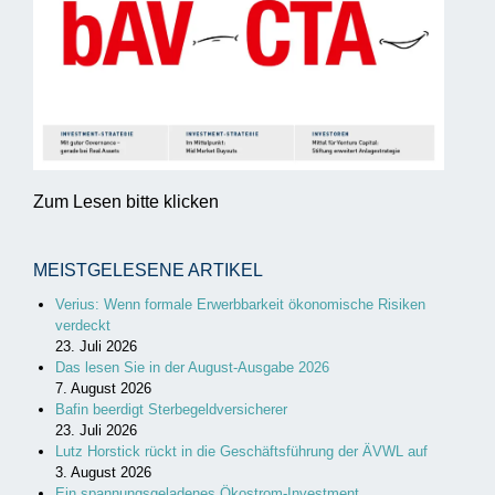
Zum Lesen bitte klicken
MEISTGELESENE ARTIKEL
Verius: Wenn formale Erwerbbarkeit ökonomische Risiken
verdeckt
23. Juli 2026
Das lesen Sie in der August-Ausgabe 2026
7. August 2026
Bafin beerdigt Sterbegeldversicherer
23. Juli 2026
Lutz Horstick rückt in die Geschäftsführung der ÄVWL auf
3. August 2026
Ein spannungsgeladenes Ökostrom-Investment