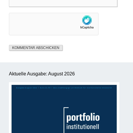
Aktuelle Ausgabe: August 2026