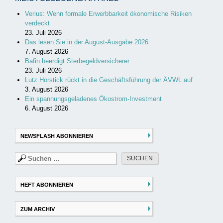
Verius: Wenn formale Erwerbbarkeit ökonomische Risiken
verdeckt
23. Juli 2026
Das lesen Sie in der August-Ausgabe 2026
7. August 2026
Bafin beerdigt Sterbegeldversicherer
23. Juli 2026
Lutz Horstick rückt in die Geschäftsführung der ÄVWL auf
3. August 2026
Ein spannungsgeladenes Ökostrom-Investment
6. August 2026
NEWSFLASH ABONNIEREN
Suchen
nach:
HEFT ABONNIEREN
ZUM ARCHIV