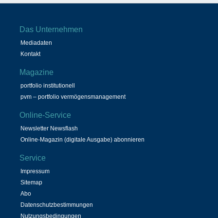
Das Unternehmen
Mediadaten
Kontakt
Magazine
portfolio institutionell
pvm – portfolio vermögensmanagement
Online-Service
Newsletter Newsflash
Online-Magazin (digitale Ausgabe) abonnieren
Service
Impressum
Sitemap
Abo
Datenschutzbestimmungen
Nutzungsbedingungen