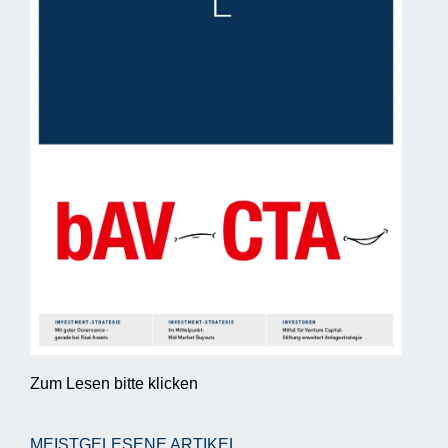
Zum Lesen bitte klicken
MEISTGELESENE ARTIKEL