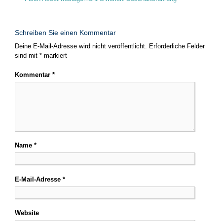
Schreiben Sie einen Kommentar
Deine E-Mail-Adresse wird nicht veröffentlicht.
Erforderliche Felder
sind mit
*
markiert
Kommentar
*
Name
*
E-Mail-Adresse
*
Website