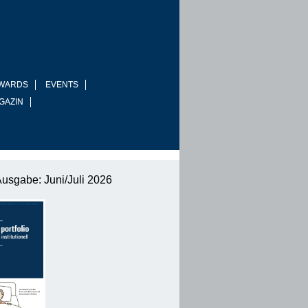
WARDS
EVENTS
GAZIN
Ausgabe: Juni/Juli 2026