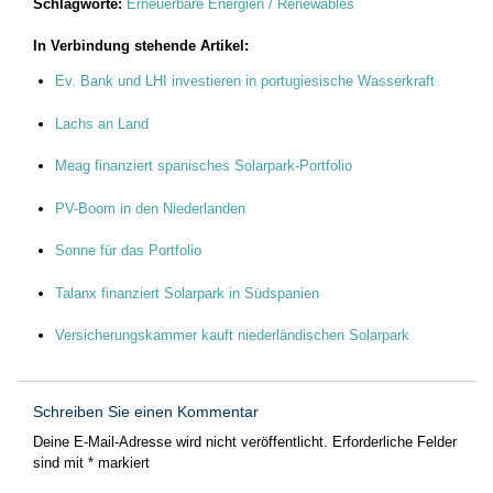
Schlagworte:
Erneuerbare Energien / Renewables
In Verbindung stehende Artikel:
Ev. Bank und LHI investieren in portugiesische Wasserkraft
Lachs an Land
Meag finanziert spanisches Solarpark-Portfolio
PV-Boom in den Niederlanden
Sonne für das Portfolio
Talanx finanziert Solarpark in Südspanien
Versicherungskammer kauft niederländischen Solarpark
Schreiben Sie einen Kommentar
Deine E-Mail-Adresse wird nicht veröffentlicht.
Erforderliche Felder
sind mit
*
markiert