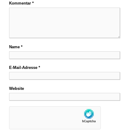
Kommentar
*
Name
*
E-Mail-Adresse
*
Website