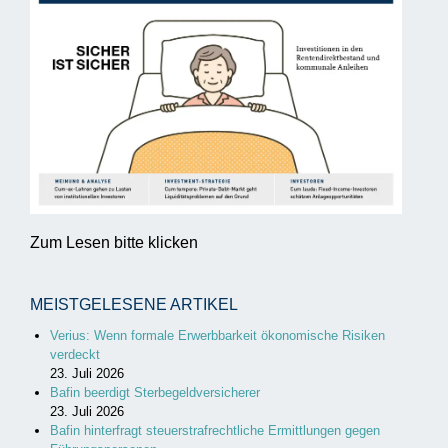
Zum Lesen bitte klicken
MEISTGELESENE ARTIKEL
Verius: Wenn formale Erwerbbarkeit ökonomische Risiken
verdeckt
23. Juli 2026
Bafin beerdigt Sterbegeldversicherer
23. Juli 2026
Bafin hinterfragt steuerstrafrechtliche Ermittlungen gegen