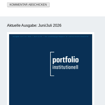
Aktuelle Ausgabe: Juni/Juli 2026