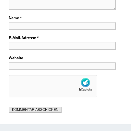
Name
*
E-Mail-Adresse
*
Website