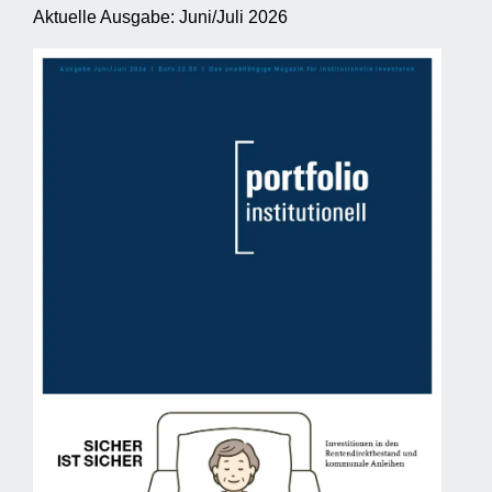
Aktuelle Ausgabe: Juni/Juli 2026