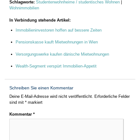
Schlagworte:
Studentenwohnheime / studentisches Wohnen
|
Wohnimmobilien
In Verbindung stehende Artikel:
Immobilieninvestoren hoffen auf bessere Zeiten
Pensionskasse kauft Mietwohnungen in Wien
Versorgungswerke kaufen dänische Mietwohnungen
Wealth-Segment verspürt Immobilien-Appetit
Schreiben Sie einen Kommentar
Deine E-Mail-Adresse wird nicht veröffentlicht.
Erforderliche Felder
sind mit
*
markiert
Kommentar
*