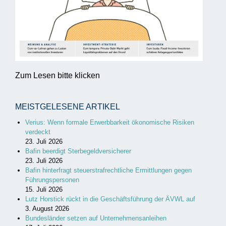
Zum Lesen bitte klicken
MEISTGELESENE ARTIKEL
Verius: Wenn formale Erwerbbarkeit ökonomische Risiken
verdeckt
23. Juli 2026
Bafin beerdigt Sterbegeldversicherer
23. Juli 2026
Bafin hinterfragt steuerstrafrechtliche Ermittlungen gegen
Führungspersonen
15. Juli 2026
Lutz Horstick rückt in die Geschäftsführung der ÄVWL auf
3. August 2026
Bundesländer setzen auf Unternehmensanleihen