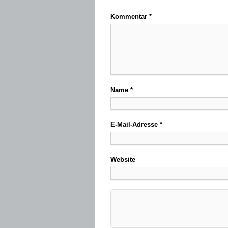
Kommentar
*
Name
*
E-Mail-Adresse
*
Website