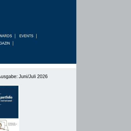
WARDS
EVENTS
GAZIN
Ausgabe: Juni/Juli 2026