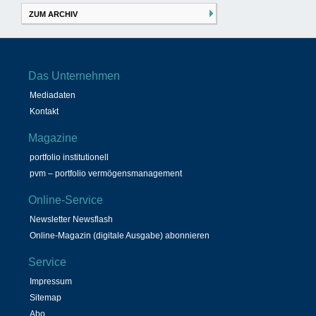
ZUM ARCHIV
Das Unternehmen
Mediadaten
Kontakt
Magazine
portfolio institutionell
pvm – portfolio vermögensmanagement
Online-Service
Newsletter Newsflash
Online-Magazin (digitale Ausgabe) abonnieren
Service
Impressum
Sitemap
Abo