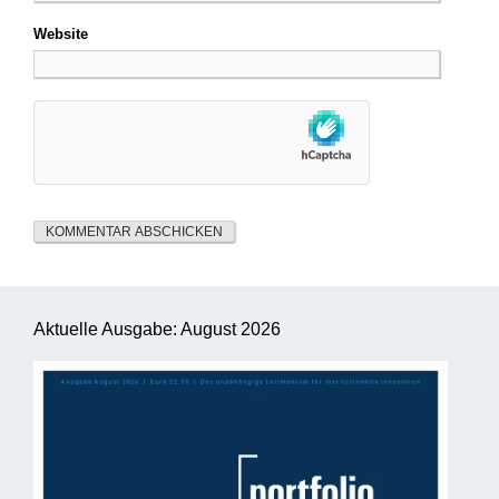
Website
Aktuelle Ausgabe: August 2026