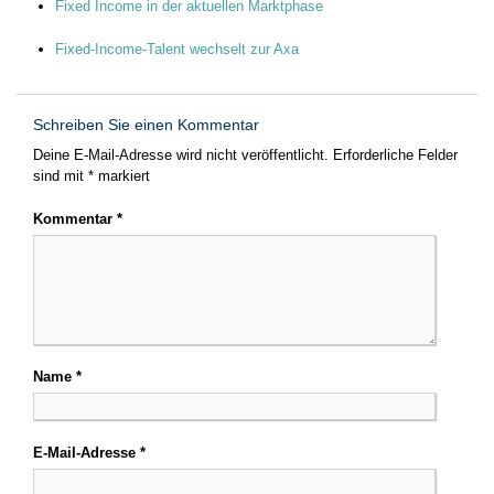
Fixed Income in der aktuellen Marktphase
Fixed-Income-Talent wechselt zur Axa
Schreiben Sie einen Kommentar
Deine E-Mail-Adresse wird nicht veröffentlicht.
Erforderliche Felder
sind mit
*
markiert
Kommentar
*
Name
*
E-Mail-Adresse
*