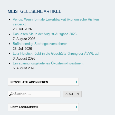
MEISTGELESENE ARTIKEL
Verius: Wenn formale Erwerbbarkeit ökonomische Risiken
verdeckt
23. Juli 2026
Das lesen Sie in der August-Ausgabe 2026
7. August 2026
Bafin beerdigt Sterbegeldversicherer
23. Juli 2026
Lutz Horstick rückt in die Geschäftsführung der ÄVWL auf
3. August 2026
Ein spannungsgeladenes Ökostrom-Investment
6. August 2026
NEWSFLASH ABONNIEREN
Suchen
nach:
HEFT ABONNIEREN