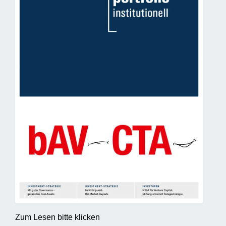
Zum Lesen bitte klicken