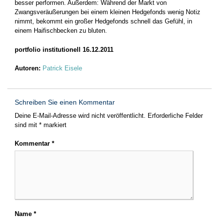
besser performen. ­Außerdem: Während der Markt von
Zwangsveräuße­rungen bei einem kleinen Hedgefonds wenig Notiz
nimmt, bekommt ein großer Hedgefonds schnell das Gefühl, in
einem Haifischbecken zu bluten.
portfolio institutionell 16.12.2011
Autoren:
Patrick Eisele
Schreiben Sie einen Kommentar
Deine E-Mail-Adresse wird nicht veröffentlicht.
Erforderliche Felder
sind mit
*
markiert
Kommentar
*
Name
*