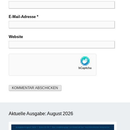
E-Mail-Adresse
*
Website
Aktuelle Ausgabe: August 2026