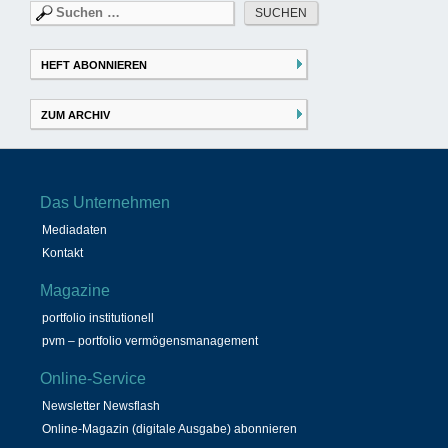
Suchen
nach:
HEFT ABONNIEREN
ZUM ARCHIV
Das Unternehmen
Mediadaten
Kontakt
Magazine
portfolio institutionell
pvm – portfolio vermögensmanagement
Online-Service
Newsletter Newsflash
Online-Magazin (digitale Ausgabe) abonnieren