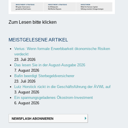
Zum Lesen bitte klicken
MEISTGELESENE ARTIKEL
Verius: Wenn formale Erwerbbarkeit ökonomische Risiken
verdeckt
23. Juli 2026
Das lesen Sie in der August-Ausgabe 2026
7. August 2026
Bafin beerdigt Sterbegeldversicherer
23. Juli 2026
Lutz Horstick rückt in die Geschäftsführung der ÄVWL auf
3. August 2026
Ein spannungsgeladenes Ökostrom-Investment
6. August 2026
NEWSFLASH ABONNIEREN