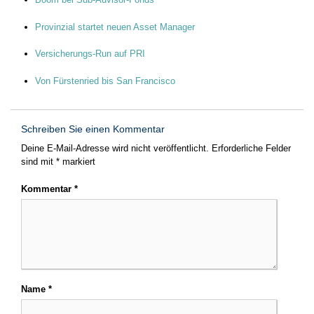
Provinzial startet neuen Asset Manager
Versicherungs-Run auf PRI
Von Fürstenried bis San Francisco
Schreiben Sie einen Kommentar
Deine E-Mail-Adresse wird nicht veröffentlicht.
Erforderliche Felder
sind mit
*
markiert
Kommentar
*
Name
*