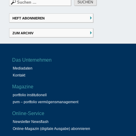
Suchen
nach:
HEFT ABONNIEREN
ZUM ARCHIV
Das Unternehmen
Mediadaten
Kontakt
Magazine
portfolio institutionell
pvm – portfolio vermögensmanagement
Online-Service
Newsletter Newsflash
Online-Magazin (digitale Ausgabe) abonnieren