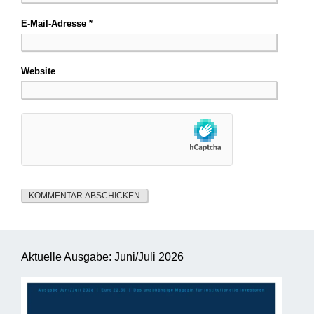
E-Mail-Adresse
*
Website
Aktuelle Ausgabe: Juni/Juli 2026