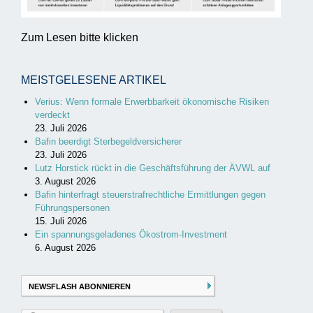
Zum Lesen bitte klicken
MEISTGELESENE ARTIKEL
Verius: Wenn formale Erwerbbarkeit ökonomische Risiken
verdeckt
23. Juli 2026
Bafin beerdigt Sterbegeldversicherer
23. Juli 2026
Lutz Horstick rückt in die Geschäftsführung der ÄVWL auf
3. August 2026
Bafin hinterfragt steuerstrafrechtliche Ermittlungen gegen
Führungspersonen
15. Juli 2026
Ein spannungsgeladenes Ökostrom-Investment
6. August 2026
NEWSFLASH ABONNIEREN