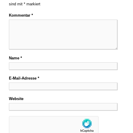
sind mit
*
markiert
Kommentar
*
Name
*
E-Mail-Adresse
*
Website