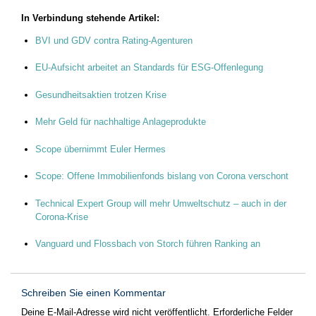
In Verbindung stehende Artikel:
BVI und GDV contra Rating-Agenturen
EU-Aufsicht arbeitet an Standards für ESG-Offenlegung
Gesundheitsaktien trotzen Krise
Mehr Geld für nachhaltige Anlageprodukte
Scope übernimmt Euler Hermes
Scope: Offene Immobilienfonds bislang von Corona verschont
Technical Expert Group will mehr Umweltschutz – auch in der
Corona-Krise
Vanguard und Flossbach von Storch führen Ranking an
Schreiben Sie einen Kommentar
Deine E-Mail-Adresse wird nicht veröffentlicht.
Erforderliche Felder