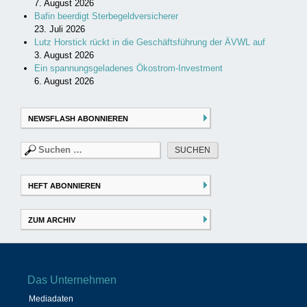
7. August 2026
Bafin beerdigt Sterbegeldversicherer
23. Juli 2026
Lutz Horstick rückt in die Geschäftsführung der ÄVWL auf
3. August 2026
Ein spannungsgeladenes Ökostrom-Investment
6. August 2026
NEWSFLASH ABONNIEREN
Suchen
nach:
HEFT ABONNIEREN
ZUM ARCHIV
Das Unternehmen
Mediadaten