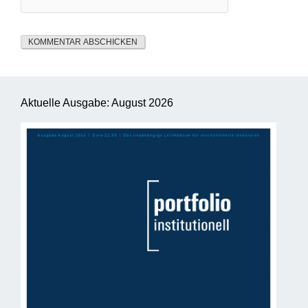
Aktuelle Ausgabe: August 2026