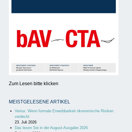
Zum Lesen bitte klicken
MEISTGELESENE ARTIKEL
Verius: Wenn formale Erwerbbarkeit ökonomische Risiken
verdeckt
23. Juli 2026
Das lesen Sie in der August-Ausgabe 2026