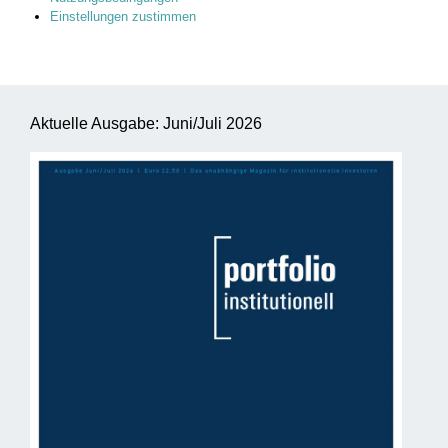
Einstellungen zustimmen
Aktuelle Ausgabe: Juni/Juli 2026