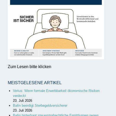
Zum Lesen bitte klicken
MEISTGELESENE ARTIKEL
Verius: Wenn formale Erwerbbarkeit ökonomische Risiken
verdeckt
23. Juli 2026
Bafin beerdigt Sterbegeldversicherer
23. Juli 2026
Bafin hinterfragt steuerstrafrechtliche Ermittlungen gegen