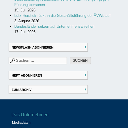
Führungspersonen
15. Juli 2026
Lutz Horstick rückt in die Geschäftsführung der ÄVWL auf
3. August 2026
Bundesländer setzen auf Unternehmensanleihen
17. Juli 2026
NEWSFLASH ABONNIEREN
Suchen
nach:
HEFT ABONNIEREN
ZUM ARCHIV
Das Unternehmen
Mediadaten