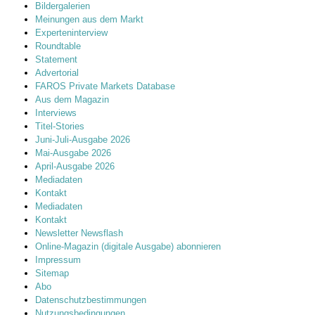
Bildergalerien
Meinungen aus dem Markt
Experteninterview
Roundtable
Statement
Advertorial
FAROS Private Markets Database
Aus dem Magazin
Interviews
Titel-Stories
Juni-Juli-Ausgabe 2026
Mai-Ausgabe 2026
April-Ausgabe 2026
Mediadaten
Kontakt
Mediadaten
Kontakt
Newsletter Newsflash
Online-Magazin (digitale Ausgabe) abonnieren
Impressum
Sitemap
Abo
Datenschutzbestimmungen
Nutzungsbedingungen