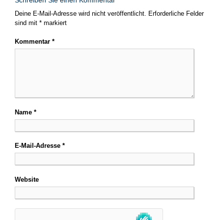
Deine E-Mail-Adresse wird nicht veröffentlicht.
Erforderliche Felder
sind mit
*
markiert
Kommentar
*
Name
*
E-Mail-Adresse
*
Website