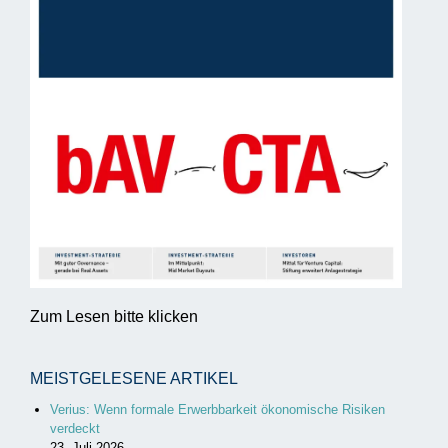
Zum Lesen bitte klicken
MEISTGELESENE ARTIKEL
Verius: Wenn formale Erwerbbarkeit ökonomische Risiken
verdeckt
23. Juli 2026