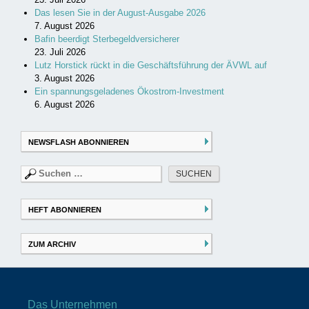
Das lesen Sie in der August-Ausgabe 2026
7. August 2026
Bafin beerdigt Sterbegeldversicherer
23. Juli 2026
Lutz Horstick rückt in die Geschäftsführung der ÄVWL auf
3. August 2026
Ein spannungsgeladenes Ökostrom-Investment
6. August 2026
NEWSFLASH ABONNIEREN
Suchen
nach:
HEFT ABONNIEREN
ZUM ARCHIV
Das Unternehmen