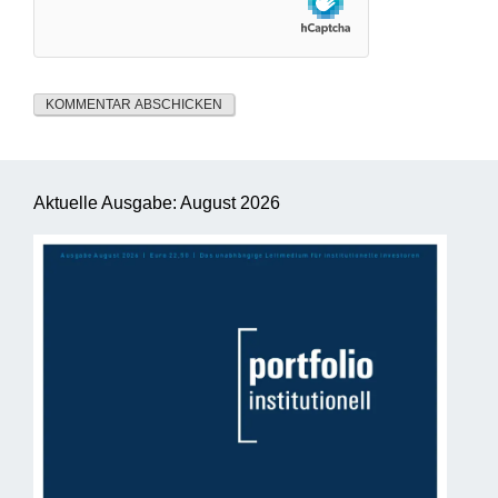
Aktuelle Ausgabe: August 2026