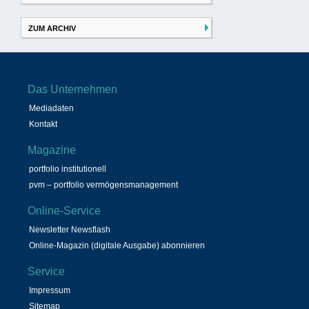
ZUM ARCHIV
Das Unternehmen
Mediadaten
Kontakt
Magazine
portfolio institutionell
pvm – portfolio vermögensmanagement
Online-Service
Newsletter Newsflash
Online-Magazin (digitale Ausgabe) abonnieren
Service
Impressum
Sitemap