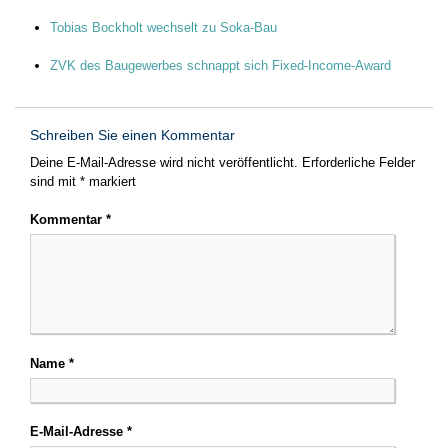
Tobias Bockholt wechselt zu Soka-Bau
ZVK des Baugewerbes schnappt sich Fixed-Income-Award
Schreiben Sie einen Kommentar
Deine E-Mail-Adresse wird nicht veröffentlicht.
Erforderliche Felder
sind mit
*
markiert
Kommentar
*
Name
*
E-Mail-Adresse
*