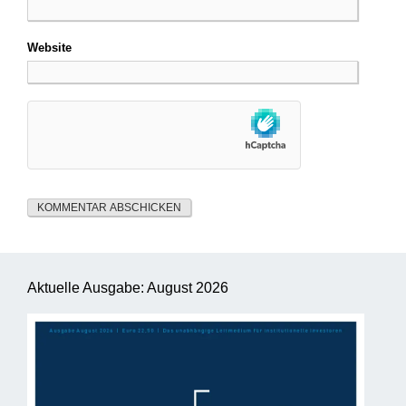
Website
Aktuelle Ausgabe: August 2026