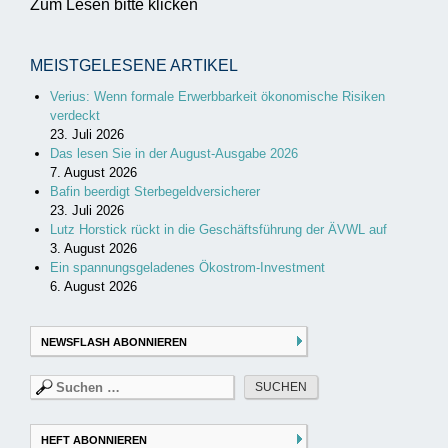
Zum Lesen bitte klicken
MEISTGELESENE ARTIKEL
Verius: Wenn formale Erwerbbarkeit ökonomische Risiken
verdeckt
23. Juli 2026
Das lesen Sie in der August-Ausgabe 2026
7. August 2026
Bafin beerdigt Sterbegeldversicherer
23. Juli 2026
Lutz Horstick rückt in die Geschäftsführung der ÄVWL auf
3. August 2026
Ein spannungsgeladenes Ökostrom-Investment
6. August 2026
NEWSFLASH ABONNIEREN
Suchen
nach:
HEFT ABONNIEREN