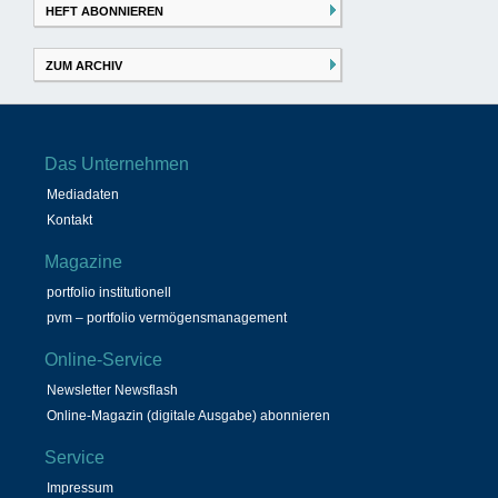
HEFT ABONNIEREN
ZUM ARCHIV
Das Unternehmen
Mediadaten
Kontakt
Magazine
portfolio institutionell
pvm – portfolio vermögensmanagement
Online-Service
Newsletter Newsflash
Online-Magazin (digitale Ausgabe) abonnieren
Service
Impressum