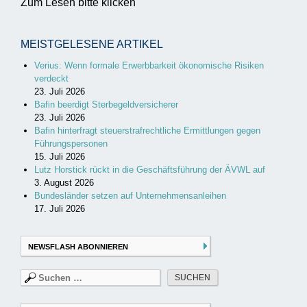
Zum Lesen bitte klicken
MEISTGELESENE ARTIKEL
Verius: Wenn formale Erwerbbarkeit ökonomische Risiken
verdeckt
23. Juli 2026
Bafin beerdigt Sterbegeldversicherer
23. Juli 2026
Bafin hinterfragt steuerstrafrechtliche Ermittlungen gegen
Führungspersonen
15. Juli 2026
Lutz Horstick rückt in die Geschäftsführung der ÄVWL auf
3. August 2026
Bundesländer setzen auf Unternehmensanleihen
17. Juli 2026
NEWSFLASH ABONNIEREN
Suchen
nach: