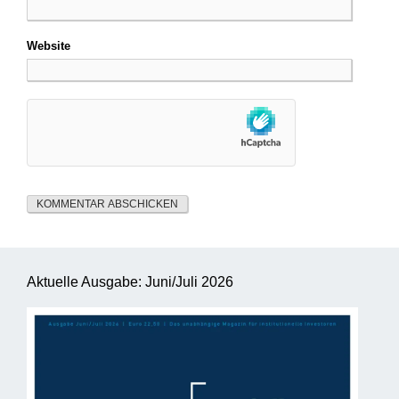
Website
Aktuelle Ausgabe: Juni/Juli 2026