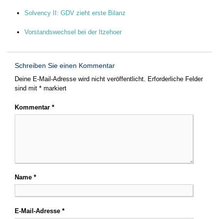
Solvency II: GDV zieht erste Bilanz
Vorstandswechsel bei der Itzehoer
Schreiben Sie einen Kommentar
Deine E-Mail-Adresse wird nicht veröffentlicht.
Erforderliche Felder
sind mit
*
markiert
Kommentar
*
Name
*
E-Mail-Adresse
*