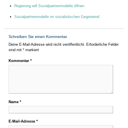
Regierung will Sozialpartnermodelle öffnen
Sozialpartnermodelle im sozialistischen Gegenwind
Schreiben Sie einen Kommentar
Deine E-Mail-Adresse wird nicht veröffentlicht.
Erforderliche Felder
sind mit
*
markiert
Kommentar
*
Name
*
E-Mail-Adresse
*