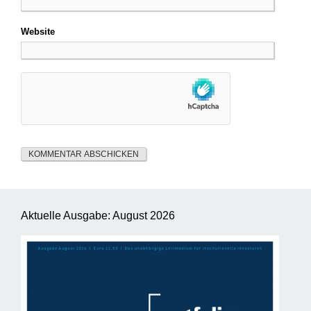
Website
Aktuelle Ausgabe: August 2026