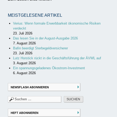
MEISTGELESENE ARTIKEL
Verius: Wenn formale Erwerbbarkeit ökonomische Risiken
verdeckt
23. Juli 2026
Das lesen Sie in der August-Ausgabe 2026
7. August 2026
Bafin beerdigt Sterbegeldversicherer
23. Juli 2026
Lutz Horstick rückt in die Geschäftsführung der ÄVWL auf
3. August 2026
Ein spannungsgeladenes Ökostrom-Investment
6. August 2026
NEWSFLASH ABONNIEREN
Suchen
nach:
HEFT ABONNIEREN