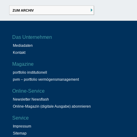
ZUM ARCHIV
Das Unternehmen
Mediadaten
Kontakt
Magazine
portfolio institutionell
pvm – portfolio vermögensmanagement
Online-Service
Newsletter Newsflash
Online-Magazin (digitale Ausgabe) abonnieren
Service
Impressum
Sitemap