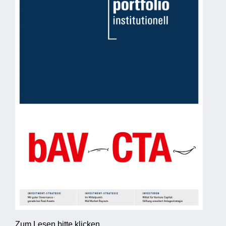
Zum Lesen bitte klicken