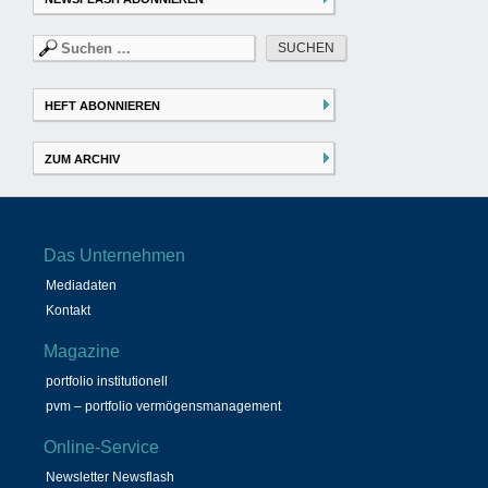
Suchen
nach:
HEFT ABONNIEREN
ZUM ARCHIV
Das Unternehmen
Mediadaten
Kontakt
Magazine
portfolio institutionell
pvm – portfolio vermögensmanagement
Online-Service
Newsletter Newsflash