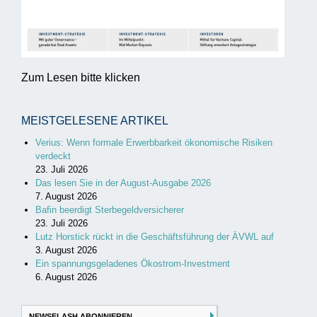
Zum Lesen bitte klicken
MEISTGELESENE ARTIKEL
Verius: Wenn formale Erwerbbarkeit ökonomische Risiken
verdeckt
23. Juli 2026
Das lesen Sie in der August-Ausgabe 2026
7. August 2026
Bafin beerdigt Sterbegeldversicherer
23. Juli 2026
Lutz Horstick rückt in die Geschäftsführung der ÄVWL auf
3. August 2026
Ein spannungsgeladenes Ökostrom-Investment
6. August 2026
NEWSFLASH ABONNIEREN