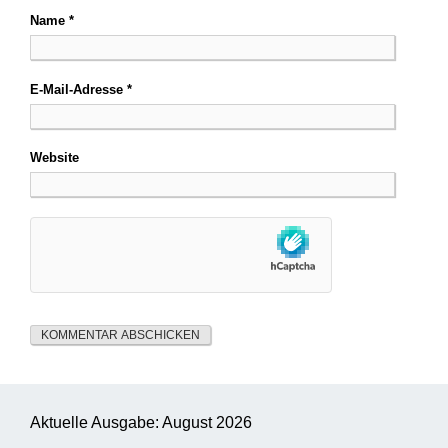
Name
*
E-Mail-Adresse
*
Website
Aktuelle Ausgabe: August 2026