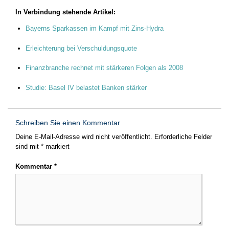
In Verbindung stehende Artikel:
Bayerns Sparkassen im Kampf mit Zins-Hydra
Erleichterung bei Verschuldungsquote
Finanzbranche rechnet mit stärkeren Folgen als 2008
Studie: Basel IV belastet Banken stärker
Schreiben Sie einen Kommentar
Deine E-Mail-Adresse wird nicht veröffentlicht.
Erforderliche Felder
sind mit
*
markiert
Kommentar
*